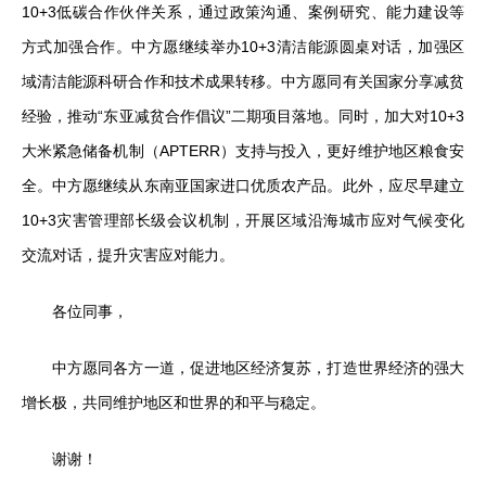
10+3低碳合作伙伴关系，通过政策沟通、案例研究、能力建设等
方式加强合作。中方愿继续举办10+3清洁能源圆桌对话，加强区
域清洁能源科研合作和技术成果转移。中方愿同有关国家分享减贫
经验，推动“东亚减贫合作倡议”二期项目落地。同时，加大对10+3
大米紧急储备机制（APTERR）支持与投入，更好维护地区粮食安
全。中方愿继续从东南亚国家进口优质农产品。此外，应尽早建立
10+3灾害管理部长级会议机制，开展区域沿海城市应对气候变化
交流对话，提升灾害应对能力。
各位同事，
中方愿同各方一道，促进地区经济复苏，打造世界经济的强大
增长极，共同维护地区和世界的和平与稳定。
谢谢！