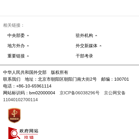
相关链接：
中央部委
驻外机构
地方外办
外交新媒体
重要链接
干部考录
中华人民共和国外交部 版权所有
联系我们 地址：北京市朝阳区朝阳门南大街2号 邮编：100701
电话：+86-10-65961114
网站标识码：bm02000004
京ICP备06038296号
京公网安备
11040102700114