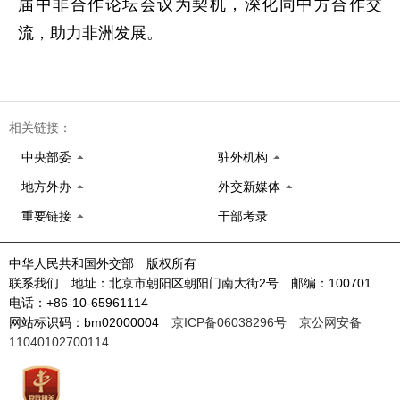
届中非合作论坛会议为契机，深化同中方合作交
流，助力非洲发展。
相关链接：
中央部委
驻外机构
地方外办
外交新媒体
重要链接
干部考录
中华人民共和国外交部 版权所有
联系我们 地址：北京市朝阳区朝阳门南大街2号 邮编：100701
电话：+86-10-65961114
网站标识码：bm02000004
京ICP备06038296号
京公网安备
11040102700114