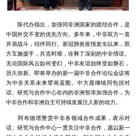
陈代办指出，加强同非洲国家的团结合作，是
中国外交不变的优先方向。多年来，中非双方一直
并肩战斗，结伴同行。新冠肺炎疫情发生以来，双
方互施援手，共克时艰，诠释了深刻的中非情谊。
无论国际风云如何变幻，中非友谊始终坚如磐石，
历久弥新。即将举办的新一届中非合作论坛会议将
为中非关系未来擘画蓝图。中方愿继续同包括对
话、研究与合作中心在内的非洲智库加强合作，为
中非合作和非洲自主可持续发展注入新的动力。
阿布德塔赞赏中非各领域合作成果，表示对
话、研究与合作中心一贯关注中非合作，愿以新一