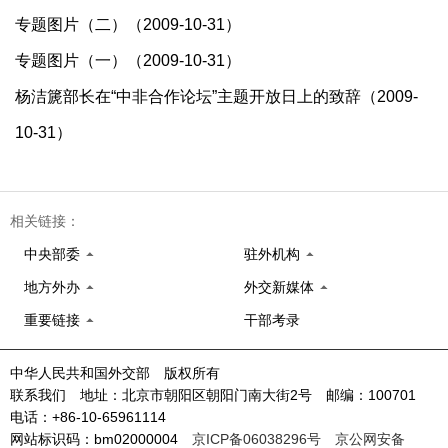
专题图片（二）（2009-10-31）
专题图片（一）（2009-10-31）
杨洁篪部长在“中非合作论坛”主题开放日上的致辞（2009-
10-31）
相关链接：
中央部委
驻外机构
地方外办
外交新媒体
重要链接
干部考录
中华人民共和国外交部 版权所有
联系我们 地址：北京市朝阳区朝阳门南大街2号 邮编：100701
电话：+86-10-65961114
网站标识码：bm02000004
京ICP备06038296号
京公网安备