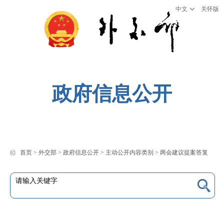
中文
关怀版
政府信息公开
首页
>
外交部
>
政府信息公开
>
主动公开内容类别
>
两会建议提案答复