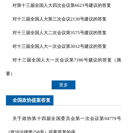
对第十三届全国人大四次会议第6623号建议的答复
对十三届全国人大第三次会议2130号建议的答复
对十三届全国人大二次会议第3575号建议的答复
对十三届全国人大一次会议第3012号建议的答复
对十三届全国人大一次会议第7186号建议的答复（摘
要）
更多
全国政协提案答复
关于政协第十四届全国委员会第一次会议第04779号
（政治法律类258号）提案答复的函