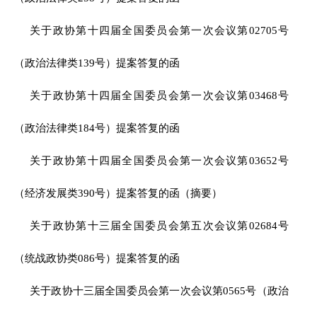
关于政协第十四届全国委员会第一次会议第02705号
（政治法律类139号）提案答复的函
关于政协第十四届全国委员会第一次会议第03468号
（政治法律类184号）提案答复的函
关于政协第十四届全国委员会第一次会议第03652号
（经济发展类390号）提案答复的函（摘要）
关于政协第十三届全国委员会第五次会议第02684号
（统战政协类086号）提案答复的函
关于政协十三届全国委员会第一次会议第0565号（政治