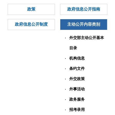
政策
政府信息公开指南
政府信息公开制度
主动公开内容类别
外交部主动公开基本
目录
机构信息
条约文件
外交政策
外事活动
政务服务
招考录用