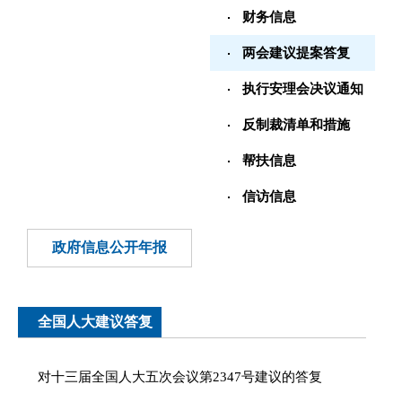
财务信息
两会建议提案答复
执行安理会决议通知
反制裁清单和措施
帮扶信息
信访信息
政府信息公开年报
全国人大建议答复
对十三届全国人大五次会议第2347号建议的答复