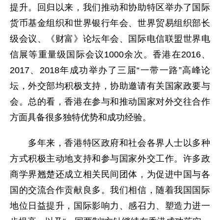
提升。回归以来，我们推动和协助特区举办了国际
货币基金组织和世界银行年会、世界贸易组织部长
级会议、《财富》论坛年会、国际电信联盟世界电
信展等重量级国际会议1000余次。香港在2016、
2017、2018年成功举办了三届“一带一路”高峰论
坛，外交部均积极支持，协助邀请有关国家政要与
会。总的看，香港在参与和推动国家对外交往合作
方面具备很多独特优势和成功经验。
多年来，香港特区政府和社会各界人士以多种
方式积极主动地支持和参与国家外交工作。许多政
商学界翘楚还成立相关民间团体，为促进中国与各
国的交流合作贡献良多。我们相信，随着我国国际
地位日益提升，国际影响力、感召力、塑造力进一