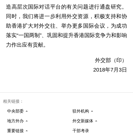
造高层次国际对话平台的有关问题进行通盘研究。
同时，我们将进一步利用外交资源，积极支持和协
助香港扩大对外交往、举办更多国际会议，为成功
落实“一国两制”、巩固和提升香港国际竞争力和影响
力作出应有贡献。
外交部（印）
2018年7月3日
相关链接：
中央部委
驻外机构
地方外办
外交新媒体
重要链接
干部考录