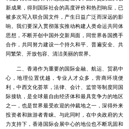
新成果，得到国际社会的高度评价和热烈响应，已
被多次写入联合国文件，产生日益广泛而深远的影
响。我们要深入贯彻落实推动构建人类命运共同体
思想，不断开创中国外交新局面，同世界各国携手
合作，共同努力建设一个持久和平、普遍安全、共
同繁荣、开放包容、清洁美丽的世界。
二、香港作为重要的国际金融、航运、贸易中
心，地理位置优越，专业人才众多，营商环境便
利，中西文化荟萃，法律、会计、监管等制度同国
际接轨，是全球最自由经济体和最具竞争力的地区
之一，也是世界最受欢迎的仲裁地之一，深得外来
投资者和旅游者青睐。与此同时，在中央政府的大
力支持下，香港国际会展中心的地位也不断巩固和