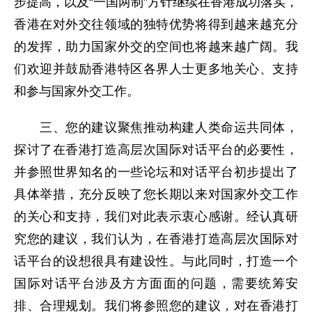
步提高，以及“一国两制”方针继续在香港成功落实，
香港在对外交往领域的独特优势将得到越来越充分
的发挥，助力国家外交的空间也将越来越广阔。我
们欢迎并鼓励香港特区各界人士更多地关心、支持
和参与国家外交工作。
三、您的建议聚焦推动构建人类命运共同体，
探讨了在香港打造高层次国际对话平台的必要性，
并参照世界知名的一些论坛和对话平台初步提出了
具体举措，充分反映了您长期以来对国家外交工作
的关心和支持，我们对此表示衷心感谢。经认真研
究您的建议，我们认为，在香港打造高层次国际对
话平台的设想很具有建设性。与此同时，打造一个
国际对话平台涉及方方面面的问题，需要统筹安
排、合理规划。我们将参照您的建议，对在香港打