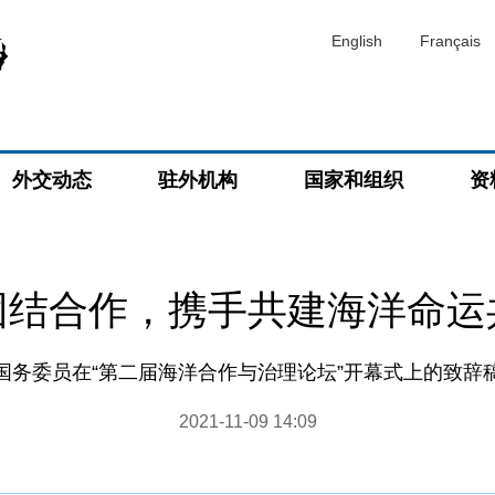
English
Français
外交动态
驻外机构
国家和组织
资
团结合作，携手共建海洋命运
国务委员在“第二届海洋合作与治理论坛”开幕式上的致辞
2021-11-09 14:09