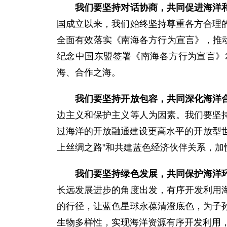
我们要坚持对话协商，共同促进海洋
国成立以来，我们始终坚持尊重各方合理
全面有效落实《南海各方行为宣言》，推动
纪念中国东盟签署《南海各方行为宣言》
海、合作之海。
我们要坚持开放包容，共同深化海洋
边主义和保护主义等人为因素。我们要坚
过海洋的开放融通建设更高水平的开放型世
上丝绸之路”和共建蓝色经济伙伴关系，
我们要坚持绿色发展，共同保护海洋
长远发展进步的角度出发，有序开发利用
的行径，让蓝色星球永葆清澄底色，为子
生物多样性，实现海洋资源有序开发利用