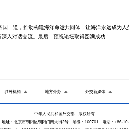
国一道，推动构建海洋命运共同体，让海洋永远成为人
行深入对话交流。最后，预祝论坛取得圆满成功！
驻外机构
地方外办
外交新媒体
中华人民共和国外交部 版权所有
地址：北京市朝阳区朝阳门南大街2号 邮编：100701 电话：+86-10-65