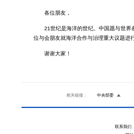
各位朋友，
21世纪是海洋的世纪。中国愿与世界各
位与会朋友就海洋合作与治理重大议题进
谢谢大家！
相关链接：
中央部委
联系我们 