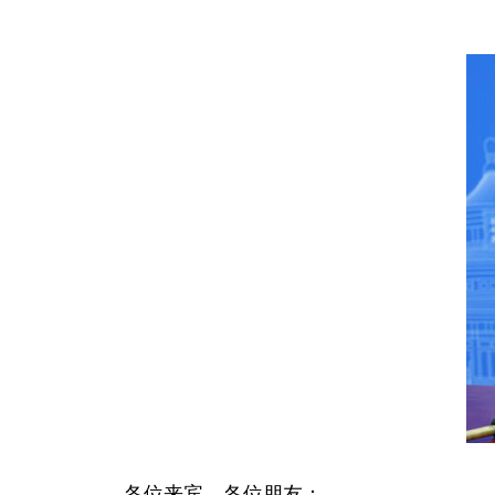
各位来宾，各位朋友：