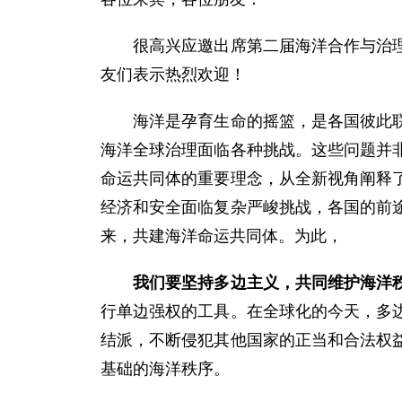
很高兴应邀出席第二届海洋合作与治理论
友们表示热烈欢迎！
海洋是孕育生命的摇篮，是各国彼此联通
海洋全球治理面临各种挑战。这些问题并
命运共同体的重要理念，从全新视角阐释
经济和安全面临复杂严峻挑战，各国的前
来，共建海洋命运共同体。为此，
我们要坚持多边主义，共同维护海洋
行单边强权的工具。在全球化的今天，多
结派，不断侵犯其他国家的正当和合法权
基础的海洋秩序。