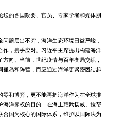
坛的各国政要、官员、专家学者和媒体朋
问题层出不穷，海洋生态环境日益严峻，
合作，携手应对。习近平主席提出构建海洋
了方向。当前，世纪疫情与百年变局交织，
同孤岛和阵营，而应通过海洋更紧密团结起
的零和博弈，更不能再把海洋作为在全球推
护海洋霸权的目的，在海上耀武扬威、拉帮
联合国为核心的国际体系，维护以国际法为