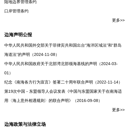
陆地边界管理条约
口岸管理条约
更多>>
边海声明公报
中华人民共和国外交部关于菲律宾共和国出台“海洋区域法”和“群岛
海道法”的声明（2024-11-08）
中华人民共和国政府关于北部湾北部领海基线的声明（2024-03-
01）
纪念《南海各方行为宣言》签署二十周年联合声明（2022-11-14）
第19次中国－东盟领导人会议发表《中国与东盟国家关于在南海适
用〈海上意外相遇规则〉的联合声明》（2016-09-08）
更多>>
边海政策与法律立场