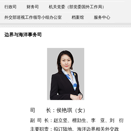
行政司
财务司
机关党委（部党委国外工作局）
外交部巡视工作领导小组办公室
档案馆
服务中心
边界与海洋事务司
司 长：侯艳琪（女）
副 司 长：赵立坚、檀勍生、李 亚、刘 衍
主要职责：拟订陆地、海洋边界相关外交政