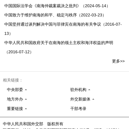
中国国际法学会《南海仲裁案裁决之批判》（2024-05-14）
中国致力于维护南海的和平、稳定与秩序（2022-03-23）
中国坚持通过谈判解决中国与菲律宾在南海的有关争议（2016-07-
13）
中华人民共和国政府关于在南海的领土主权和海洋权益的声明
（2016-07-12）
更多>>
相关链接：
中央部委
驻外机构
地方外办
外交新媒体
重要链接
干部考录
中华人民共和国外交部 版权所有