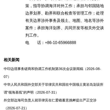
策，指导协调海洋对外工作；承担与邻国陆地
边界划界、勘界和联合检查等管理工作；处理
有关边界涉外事务及领土、地图、地名等涉外
案件；承担海洋划界、共同开发等相关外交谈
判工作。
电 话：+86-10-65966888
相关新闻
中印边境事务磋商和协调工作机制第36次会议新闻稿（2026-08-
07）
中华人民共和国外交部关于菲律宾共和国在中国领土黄岩岛划设所
谓“领海基线”的声明（2026-07-31）
外交部边海司负责人就菲律宾在仁爱礁蓄意挑衅提出严正交涉
（2026-07-21）