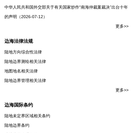
中华人民共和国外交部关于有关国家炒作“南海仲裁案裁决”出台十年
的声明（2026-07-12）
更多>>
边海法律法规
陆地方向综合性法律
陆地边界测绘相关法律
地图地名相关法律
陆地边界管理相关法律
更多>>
边海国际条约
陆地未定界区域相关条约
陆地边界条约