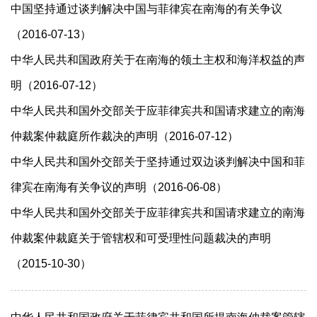
中国坚持通过谈判解决中国与菲律宾在南海的有关争议
（2016-07-13）
中华人民共和国政府关于在南海的领土主权和海洋权益的声
明（2016-07-12）
中华人民共和国外交部关于应菲律宾共和国请求建立的南海
仲裁案仲裁庭所作裁决的声明（2016-07-12）
中华人民共和国外交部关于坚持通过双边谈判解决中国和菲
律宾在南海有关争议的声明（2016-06-08）
中华人民共和国外交部关于应菲律宾共和国请求建立的南海
仲裁案仲裁庭关于管辖权和可受理性问题裁决的声明
（2015-10-30）