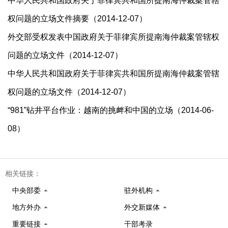
中华人民共和国政府关于菲律宾共和国所提南海仲裁案管辖
权问题的立场文件摘要（2014-12-07）
外交部受权发表中国政府关于菲律宾所提南海仲裁案管辖权
问题的立场文件（2014-12-07）
中华人民共和国政府关于菲律宾共和国所提南海仲裁案管辖
权问题的立场文件（2014-12-07）
“981”钻井平台作业：越南的挑衅和中国的立场（2014-06-
08）
相关链接：
中央部委
驻外机构
地方外办
外交新媒体
重要链接
干部考录