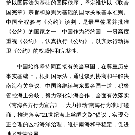
护以国际法为基础的国际秩序，坚定维护以《联合
国宪章》宗旨和原则为基础的国际关系基本准则。
中国全程参与《公约》谈判，是最早签署并批准
《公约》的国家之一。中国作为缔约国，一贯高度
重视《公约》，认真执行《公约》，以实际行动捍
卫《公约》的权威性和完整性。
中国始终坚持同直接有关当事国，在尊重历史
事实基础上，根据国际法，通过谈判协商和平解决
南海有关争议。中国将继续与东盟各国一道，积极
管控海上分歧，努力深化涉海合作，全面有效落实
《南海各方行为宣言》，大力推动“南海行为准则”磋
商，推进落实“21世纪海上丝绸之路”倡议，实现公
正合理的区域海洋治理，维护南海和平稳定，促进
地区繁荣发展。