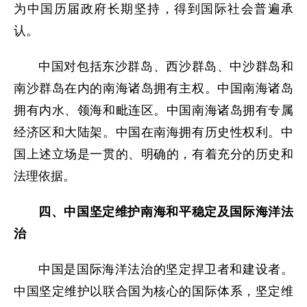
为中国历届政府长期坚持，得到国际社会普遍承
认。
中国对包括东沙群岛、西沙群岛、中沙群岛和
南沙群岛在内的南海诸岛拥有主权。中国南海诸岛
拥有内水、领海和毗连区。中国南海诸岛拥有专属
经济区和大陆架。中国在南海拥有历史性权利。中
国上述立场是一贯的、明确的，有着充分的历史和
法理依据。
四、中国坚定维护南海和平稳定及国际海洋法
治
中国是国际海洋法治的坚定捍卫者和建设者。
中国坚定维护以联合国为核心的国际体系，坚定维