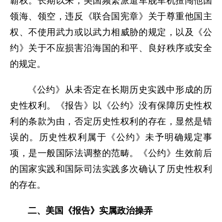
霸权。长期以来，美国频繁派遣军舰军机擅闯他国
领海、领空，违反《联合国宪章》关于尊重他国主
权、不使用武力或以武力相威胁的规定，以及《公
约》关于不应损害沿海国的和平、良好秩序或安全
的规定。
《公约》从未否定在长期历史实践中形成的历
史性权利。《报告》以《公约》没有保障历史性权
利的条款为由，否定历史性权利的存在，显然是错
误的。历史性权利属于《公约》未予明确规定事
项，是一般国际法调整的范畴。《公约》生效前后
的国家实践和国际司法实践多次确认了历史性权利
的存在。
二、美国《报告》实属政治操弄