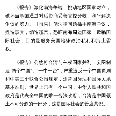
《报告》激化南海争端，挑动地区国家对立，
破坏当事国通过对话协商妥善管控分歧、和平解决
争议的努力。《报告》借法律问题插手南海争议，
捏造事实，编造谎言，恐吓南海周边国家，欺骗国
际社会，目的是服务美国地缘政治私利和海上霸
权。
《报告》公然将台湾与主权国家并列，妄图制
造“两个中国”、“一中一台”，严重违反一个中国原则
和中美三个联合公报规定，违背国际法和国际关系
基本准则。世界上只有一个中国，中华人民共和国
政府是代表全中国的唯一合法政府，台湾是中国领
土不可分割的一部分，这是国际社会的普遍共识。