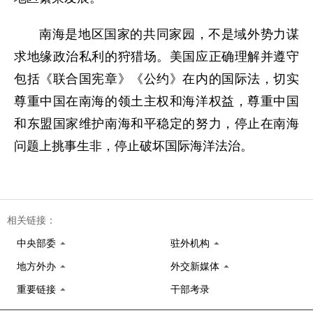
南海是地区国家的共同家园，不是域外势力谋
求地缘政治私利的狩猎场。美国应正确理解并遵守
包括《联合国宪章》《公约》在内的国际法，切实
尊重中国在南海的领土主权和海洋权益，尊重中国
和东盟国家维护南海和平稳定的努力，停止在南海
问题上挑事生非，停止破坏国际海洋法治。
相关链接：
中央部委
驻外机构
地方外办
外交新媒体
重要链接
干部考录