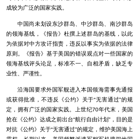
成较为广泛的国家实践。
中国尚未划设东沙群岛、中沙群岛、南沙群岛
的领海基线，《报告》杜撰上述群岛的基线，以此
为依据对中方攻讦指责，违反以事实为依据的法律
原则。《报告》基于美国的错误观点对一些国家的
领海基线评头论足，标准不一、自相矛盾，缺乏专
业性、严谨性。
沿海国要求外国军舰进入本国领海需事先通报
或获得批准，不违反《公约》关于“无害通过”的规
定，拥有广泛的国家实践。上世纪70年代末，美国
抢在《公约》达成之前出台“航行自由计划”，目的是
对抗《公约》关于“无害通过”的规定，维护美国海上