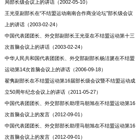
局部长级会议上的讲话（2002-05-10）
王光亚副部长在“不结盟运动南南合作商业论坛”部长级会议
上的讲话（2003-02-24）
中国代表团团长、外交部副部长王光亚在不结盟运动第十三
次首脑会议上的讲话（2003-02-24）
中华人民共和国代表团团长、外交部副部长杨洁篪在不结盟
运动第14次首脑会议上的讲话（2006-09-18）
翟隽副部长在不结盟运动第16届部长级会议暨不结盟运动成
立50周年纪念会议上的讲话（2011-05-27）
中国代表团团长、外交部部长助理马朝旭在不结盟运动第16
次首脑会议上的发言（2012-09-01）
中国代表团团长、外交部部长助理马朝旭在不结盟运动第16
次首脑会议上的发言（2012-09-01）