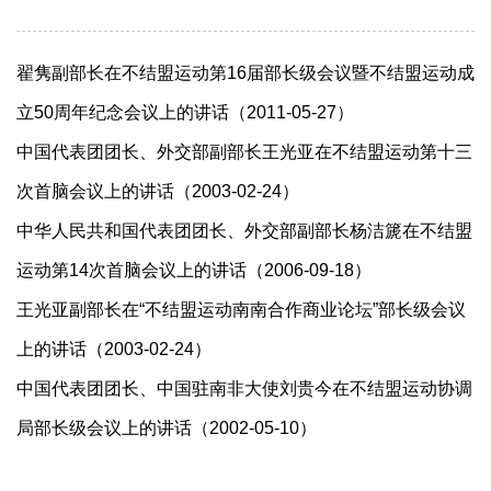
翟隽副部长在不结盟运动第16届部长级会议暨不结盟运动成
立50周年纪念会议上的讲话（2011-05-27）
中国代表团团长、外交部副部长王光亚在不结盟运动第十三
次首脑会议上的讲话（2003-02-24）
中华人民共和国代表团团长、外交部副部长杨洁篪在不结盟
运动第14次首脑会议上的讲话（2006-09-18）
王光亚副部长在“不结盟运动南南合作商业论坛”部长级会议
上的讲话（2003-02-24）
中国代表团团长、中国驻南非大使刘贵今在不结盟运动协调
局部长级会议上的讲话（2002-05-10）