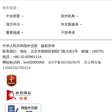
相关链接：
中央部委
驻外机构
地方外办
外交新媒体
重要链接
干部考录
中华人民共和国外交部 版权所有
联系我们 地址：北京市朝阳区朝阳门南大街2号 邮编：100701
电话：+86-10-65961114
网站标识码：bm02000004
京ICP备06038296号
京公网安备
11040102700114