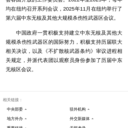
均在纽约召开系列会议，2025年11月在纽约举行了
第六届中东无核及其他大规模杀伤性武器区会议。
中国政府一贯积极支持建立中东无核及其他大
规模杀伤性武器区的国际努力，积极支持历届联大
相关决议，以及《不扩散核武器条约》审议进程相
关规定，并派代表团以观察员身份参加了历届中东
无核区会议。
相关链接：
中央部委
驻外机构
地方外办
外交新媒体