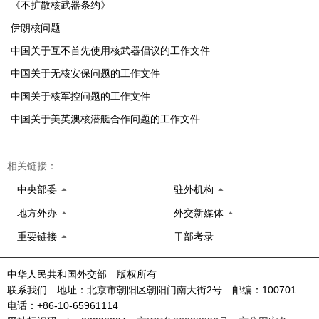
《不扩散核武器条约》
伊朗核问题
中国关于互不首先使用核武器倡议的工作文件
中国关于无核安保问题的工作文件
中国关于核军控问题的工作文件
中国关于美英澳核潜艇合作问题的工作文件
相关链接：
中央部委
驻外机构
地方外办
外交新媒体
重要链接
干部考录
中华人民共和国外交部 版权所有
联系我们 地址：北京市朝阳区朝阳门南大街2号 邮编：100701
电话：+86-10-65961114