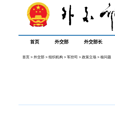
首页
外交部
外交部长
首页
>
外交部
>
组织机构
>
军控司
>
政策立场
>
核问题