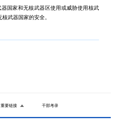
武器国家和无核武器区使用或威胁使用核武
无核武器国家的安全。
重要链接
干部考录