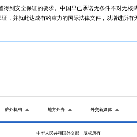
望得到安全保证的要求。中国早已承诺无条件不对无核
保证，并就此达成有约束力的国际法律文件，以增进所有
驻外机构
地方外办
外交新媒体
中华人民共和国外交部 版权所有