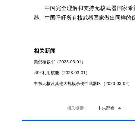
中国完全理解和支持无核武器国家希
器。中国呼吁所有核武器国家做出同样的
相关新闻
美俄核裁军（2023-03-01）
和平利用核能（2023-03-01）
中东无核及其他大规模杀伤性武器区（2023-03-02）
相关链接：
中央部委