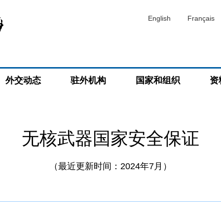
English
Français
外交动态
驻外机构
国家和组织
资
无核武器国家安全保证
（最近更新时间：2024年7月）