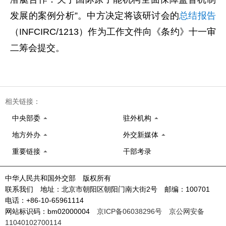
发展的案例分析”。中方决定将该研讨会的
总结报告
（INFCIRC/1213）作为工作文件向《条约》十一审
二筹会提交。
相关链接：
中央部委
驻外机构
地方外办
外交新媒体
重要链接
干部考录
中华人民共和国外交部 版权所有
联系我们 地址：北京市朝阳区朝阳门南大街2号 邮编：100701
电话：+86-10-65961114
网站标识码：bm02000004
京ICP备06038296号
京公网安备
11040102700114