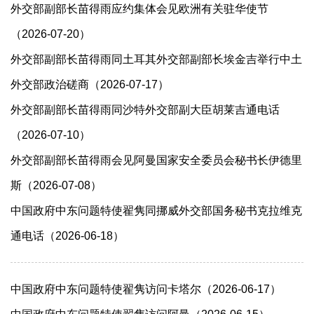
外交部副部长苗得雨应约集体会见欧洲有关驻华使节
（2026-07-20）
外交部副部长苗得雨同土耳其外交部副部长埃金吉举行中土
外交部政治磋商（2026-07-17）
外交部副部长苗得雨同沙特外交部副大臣胡莱吉通电话
（2026-07-10）
外交部副部长苗得雨会见阿曼国家安全委员会秘书长伊德里
斯（2026-07-08）
中国政府中东问题特使翟隽同挪威外交部国务秘书克拉维克
通电话（2026-06-18）
中国政府中东问题特使翟隽访问卡塔尔（2026-06-17）