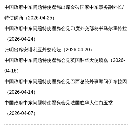
中国政府中东问题特使翟隽出席金砖国家中东事务副外长/
特使磋商（2026-04-25）
中国政府中东问题特使翟隽会见印度外交部秘书马尔霍特拉
（2026-04-24）
张明出席安塔利亚外交论坛（2026-04-20）
中国政府中东问题特使翟隽会见英国驻华大使魏磊（2026-
04-16）
中国政府中东问题特使翟隽会见巴西总统外事顾问伊布拉因
（2026-04-14）
中国政府中东问题特使翟隽会见法国驻华大使白玉堂
（2026-04-07）