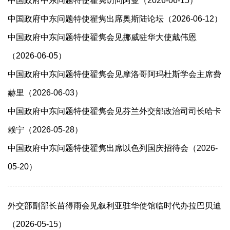
中国政府中东问题特使翟隽访问阿曼（2026-06-15）
中国政府中东问题特使翟隽出席奥斯陆论坛（2026-06-12）
中国政府中东问题特使翟隽会见挪威驻华大使戴伟恩
（2026-06-05）
中国政府中东问题特使翟隽会见摩洛哥阿玛杜斯学会主席费
赫里（2026-06-03）
中国政府中东问题特使翟隽会见芬兰外交部政治司司长哈卡
赖宁（2026-05-28）
中国政府中东问题特使翟隽出席以色列国庆招待会（2026-
05-20）
外交部副部长苗得雨会见叙利亚驻华使馆临时代办拉巴贝迪
（2026-05-15）