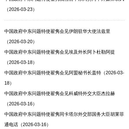
（2026-03-23）
中国政府中东问题特使翟隽会见伊朗驻华大使法兹里
（2026-03-20）
中国政府中东问题特使翟隽会见埃及外长阿卜杜勒阿提
（2026-03-18）
中国政府中东问题特使翟隽会见阿盟秘书长盖特（2026-03-
18）
中国政府中东问题特使翟隽会见科威特外交大臣杰拉赫
（2026-03-16）
中国政府中东问题特使翟隽同卡塔尔外交部国务大臣胡莱菲
通电话（2026-03-16）