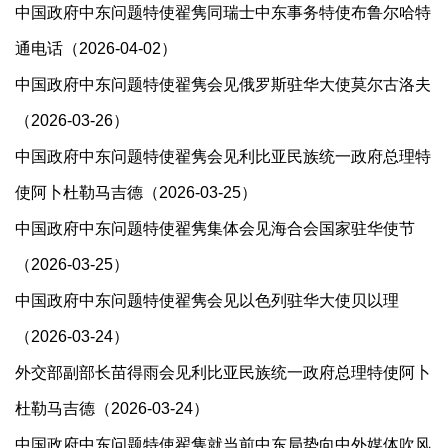
中国政府中东问题特使翟隽同瑞士中东事务特使布鲁尔哈特
通电话（2026-04-02）
中国政府中东问题特使翟隽会见俄罗斯驻华大使莫尔古洛夫
（2026-03-26）
中国政府中东问题特使翟隽会见利比亚民族统一政府总理特
使阿卜杜勒马吉德（2026-03-25）
中国政府中东问题特使翟隽集体会见海合会国家驻华使节
（2026-03-25）
中国政府中东问题特使翟隽会见以色列驻华大使贝以理
（2026-03-24）
​外交部副部长苗得雨会见利比亚民族统一政府总理特使阿卜
杜勒马吉德（2026-03-24）
中国政府中东问题特使翟隽就当前中东局势向中外媒体吹风