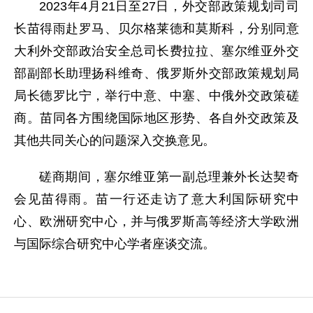
2023年4月21日至27日，外交部政策规划司司
长苗得雨赴罗马、贝尔格莱德和莫斯科，分别同意
大利外交部政治安全总司长费拉拉、塞尔维亚外交
部副部长助理扬科维奇、俄罗斯外交部政策规划局
局长德罗比宁，举行中意、中塞、中俄外交政策磋
商。苗同各方围绕国际地区形势、各自外交政策及
其他共同关心的问题深入交换意见。
磋商期间，塞尔维亚第一副总理兼外长达契奇
会见苗得雨。苗一行还走访了意大利国际研究中
心、欧洲研究中心，并与俄罗斯高等经济大学欧洲
与国际综合研究中心学者座谈交流。