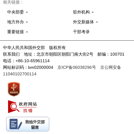
相关链接：
中央部委
驻外机构
地方外办
外交新媒体
重要链接
干部考录
中华人民共和国外交部 版权所有
联系我们 地址：北京市朝阳区朝阳门南大街2号 邮编：100701
电话：+86-10-65961114
网站标识码：bm02000004
京ICP备06038296号
京公网安备
11040102700114