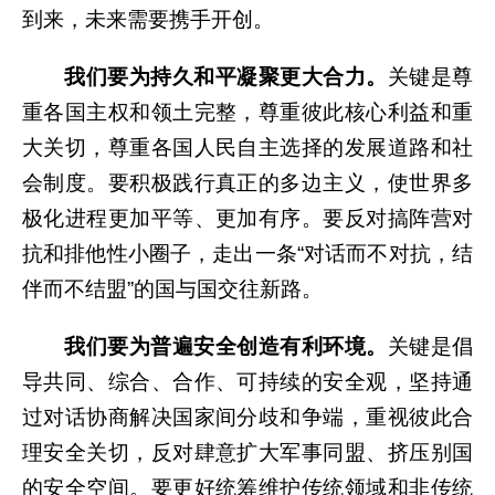
到来，未来需要携手开创。
我们要为持久和平凝聚更大合力。
关键是尊
重各国主权和领土完整，尊重彼此核心利益和重
大关切，尊重各国人民自主选择的发展道路和社
会制度。要积极践行真正的多边主义，使世界多
极化进程更加平等、更加有序。要反对搞阵营对
抗和排他性小圈子，走出一条“对话而不对抗，结
伴而不结盟”的国与国交往新路。
我们要为普遍安全创造有利环境。
关键是倡
导共同、综合、合作、可持续的安全观，坚持通
过对话协商解决国家间分歧和争端，重视彼此合
理安全关切，反对肆意扩大军事同盟、挤压别国
的安全空间。要更好统筹维护传统领域和非传统