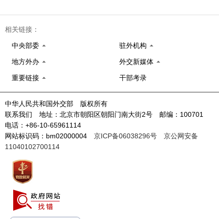
相关链接：
中央部委
驻外机构
地方外办
外交新媒体
重要链接
干部考录
中华人民共和国外交部 版权所有
联系我们 地址：北京市朝阳区朝阳门南大街2号 邮编：100701
电话：+86-10-65961114
网站标识码：bm02000004
京ICP备06038296号
京公网安备
11040102700114