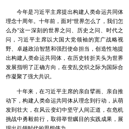
今年是习近平主席提出构建人类命运共同体
理念十周年。十年前，面对“世界怎么了，我们怎
么办”这一深刻的世界之问、历史之问、时代之
问，习近平主席以大国大党领袖的宽广战略视
野、卓越政治智慧和强烈使命担当，创造性地提
出构建人类命运共同体，在历史转折关头为世界
发展指明了正确方向，在变乱交织之际为国际合
作凝聚了强大共识。
十年来，在习近平主席的亲自擘画、亲自推
动下，构建人类命运共同体从理念到行动，从萌
发到壮大，在风云变幻中坚守人间正道，在危机
挑战中勇毅前行，取得举世瞩目的实践成果，展
现出引领时代的思想伟力。