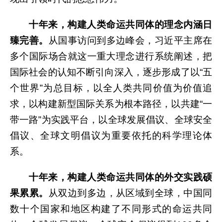
十年来，构建人类命运共同体的理念内涵日
臻完善。
从国事访问到多边峰会，习近平主席在
多个国际场合就这一重大理念进行系统阐述，把
国际社会的认知不断引向深入，逐步形成了以“五
个世界”为总目标，以全人类共同价值为价值追
求，以构建新型国际关系为根本路径，以共建“一
带一路”为实践平台，以全球发展倡议、全球安全
倡议、全球文明倡议为重要依托的科学理论体
系。
十年来，构建人类命运共同体的外交实践硕
果累累。
从双边到多边，从区域到全球，中国同
数十个国家和地区构建了不同形式的命运共同