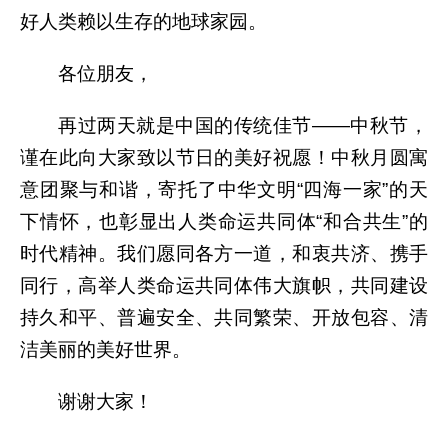
好人类赖以生存的地球家园。
各位朋友，
再过两天就是中国的传统佳节——中秋节，
谨在此向大家致以节日的美好祝愿！中秋月圆寓
意团聚与和谐，寄托了中华文明“四海一家”的天
下情怀，也彰显出人类命运共同体“和合共生”的
时代精神。我们愿同各方一道，和衷共济、携手
同行，高举人类命运共同体伟大旗帜，共同建设
持久和平、普遍安全、共同繁荣、开放包容、清
洁美丽的美好世界。
谢谢大家！