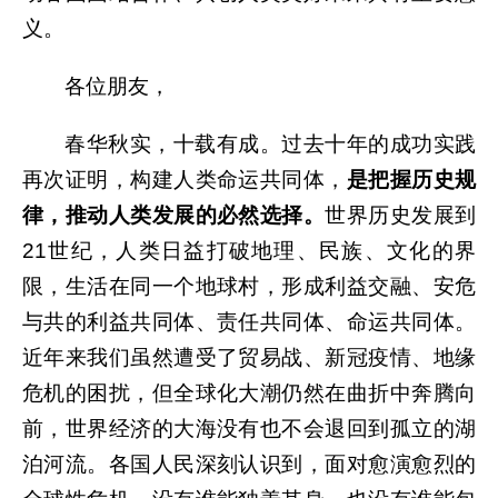
义。
各位朋友，
春华秋实，十载有成。过去十年的成功实践
再次证明，构建人类命运共同体，
是把握历史规
律，推动人类发展的必然选择。
世界历史发展到
21世纪，人类日益打破地理、民族、文化的界
限，生活在同一个地球村，形成利益交融、安危
与共的利益共同体、责任共同体、命运共同体。
近年来我们虽然遭受了贸易战、新冠疫情、地缘
危机的困扰，但全球化大潮仍然在曲折中奔腾向
前，世界经济的大海没有也不会退回到孤立的湖
泊河流。各国人民深刻认识到，面对愈演愈烈的