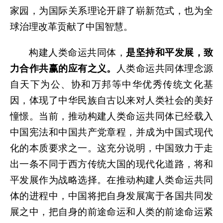
家园，为国际关系理论开辟了崭新范式，也为全
球治理改革贡献了中国智慧。
构建人类命运共同体，
是坚持和平发展，致
力合作共赢的应有之义。
人类命运共同体理念源
自天下为公、协和万邦等中华优秀传统文化基
因，体现了中华民族自古以来对人类社会的美好
憧憬。当前，推动构建人类命运共同体已经载入
中国宪法和中国共产党章程，并成为中国式现代
化的本质要求之一。这充分说明，中国致力于走
出一条不同于西方传统大国的现代化道路，将和
平发展作为战略选择。在推动构建人类命运共同
体的进程中，中国将把自身发展寓于各国共同发
展之中，把自身的前途命运和人类的前途命运紧