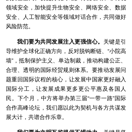
领域安全，加快提升生物安全、网络安全、数据
安全、人工智能安全等领域对话合作，共同做好
风险防范。
我们要为共同发展注入更强信心。
关键是引
导维护全球化正确方向，反对脱钩断链、“小院高
墙”，抵制保护主义、单边制裁，推动构建公正、
合理、透明的国际经贸规则体系。要推动发展问
题重回国际议程的核心，让发展中国家更好融入
国际分工，让发展成果更多更公平惠及各国人
民。下个月，中方将举办第三届“一带一路”国际
合作高峰论坛，我们愿以此为契机与各方共谋发
展大计，共谱合作乐章。