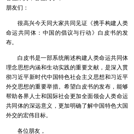
朋友们：
很高兴今天同大家共同见证《携手构建人类
命运共同体：中国的倡议与行动》白皮书的发
布。
白皮书是一部系统阐述构建人类命运共同体
理念思想内涵和生动实践的重要文献，是深入贯
彻习近平新时代中国特色社会主义思想和习近平
外交思想的重要举措。希望白皮书的发布，能够
帮助各界人士和国际社会更加全面领会人类命运
共同体的深远意义，更加明确了解中国特色大国
外交的宏伟目标。
各位朋友，