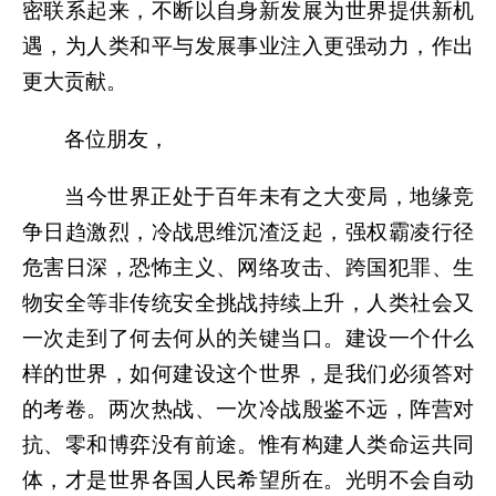
密联系起来，不断以自身新发展为世界提供新机
遇，为人类和平与发展事业注入更强动力，作出
更大贡献。
各位朋友，
当今世界正处于百年未有之大变局，地缘竞
争日趋激烈，冷战思维沉渣泛起，强权霸凌行径
危害日深，恐怖主义、网络攻击、跨国犯罪、生
物安全等非传统安全挑战持续上升，人类社会又
一次走到了何去何从的关键当口。建设一个什么
样的世界，如何建设这个世界，是我们必须答对
的考卷。两次热战、一次冷战殷鉴不远，阵营对
抗、零和博弈没有前途。惟有构建人类命运共同
体，才是世界各国人民希望所在。光明不会自动