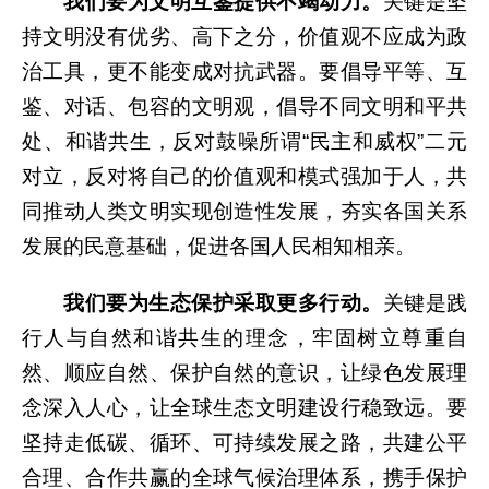
我们要为文明互鉴提供不竭动力。
关键是坚
持文明没有优劣、高下之分，价值观不应成为政
治工具，更不能变成对抗武器。要倡导平等、互
鉴、对话、包容的文明观，倡导不同文明和平共
处、和谐共生，反对鼓噪所谓“民主和威权”二元
对立，反对将自己的价值观和模式强加于人，共
同推动人类文明实现创造性发展，夯实各国关系
发展的民意基础，促进各国人民相知相亲。
我们要为生态保护采取更多行动。
关键是践
行人与自然和谐共生的理念，牢固树立尊重自
然、顺应自然、保护自然的意识，让绿色发展理
念深入人心，让全球生态文明建设行稳致远。要
坚持走低碳、循环、可持续发展之路，共建公平
合理、合作共赢的全球气候治理体系，携手保护