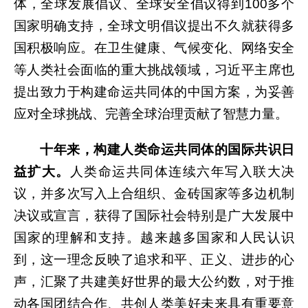
体，全球发展倡议、全球安全倡议得到100多个
国家明确支持，全球文明倡议提出不久就获得多
国积极响应。在卫生健康、气候变化、网络安全
等人类社会面临的重大挑战领域，习近平主席也
提出致力于构建命运共同体的中国方案，为妥善
应对全球挑战、完善全球治理贡献了智慧力量。
十年来，构建人类命运共同体的国际共识日
益扩大。
人类命运共同体连续六年写入联大决
议，并多次写入上合组织、金砖国家等多边机制
决议或宣言，获得了国际社会特别是广大发展中
国家的理解和支持。越来越多国家和人民认识
到，这一理念反映了追求和平、正义、进步的心
声，汇聚了共建美好世界的最大公约数，对于推
动各国团结合作、共创人类美好未来具有重要意