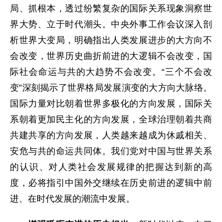
局、抓根本，透过纷繁复杂的国际关系现象洞察世
界大势、立于时代潮头。中央外事工作会议深入剖
析世界大变局，明确指出人类发展进步的大方向不
会改变，世界历史曲折前进的大逻辑不会改变，国
际社会命运与共的大趋势不会改变。“三个不会改
变”深刻揭示了世界格局发展演变的大方向大脉络。
国际力量对比朝着世界多极化的方向发展，国际关
系朝着更加民主化的方向发展，全球治理朝着共商
共建共享的方向发展，人类越来越成为休戚相关、
安危与共的命运共同体。我们党对中国与世界关系
的认识、对人类社会发展规律的把握达到新的高
度，必将指引中国外交继续在历史前进的逻辑中前
进、在时代发展的潮流中发展。