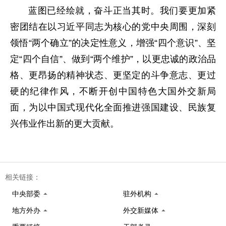
蓝图已经绘就，奋斗正当其时。我们要更加紧
密团结在以习近平同志为核心的党中央周围，深刻
领悟“两个确立”的决定性意义，增强“四个意识”、坚
定“四个自信”、做到“两个维护”，以更忠诚的政治品
格、更昂扬的精神状态、更坚定的斗争意志、更过
硬的纪律作风，不断开创中国特色大国外交新局
面，为以中国式现代化全面推进强国建设、民族复
兴伟业作出新的更大贡献。
相关链接：
中央部委
驻外机构
地方外办
外交新媒体