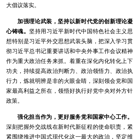
大倡议落实。
加强理论武装，坚持以新时代党的创新理论凝
心铸魂。
坚持用习近平新时代中国特色社会主义思
想特别是习近平外交思想武装头脑，把深入学习贯
彻习近平总书记重要讲话和中央外事工作会议精神
作为重大政治任务来抓。着重在深化内化转化上下
功夫，持续提高政治判断力、政治领悟力、政治执
行力，炼就明辨是非的火眼金睛，深刻领会党和国
家最高利益之所在，领悟好执行好党中央对外方针
政策。
强化担当作为，更好服务党和国家中心工作。
深刻把握外交战线在新时代新征程的使命职责，紧
紧围绕推进中国式现代化这一最大的政治，坚定维