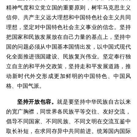
精神气度和立党立国的重要原则，树牢马克思主义
信仰、共产主义远大理想和中国特色社会主义共同
理想，坚定对中国特色社会主义事业的信念。坚持
把国家和民族发展放在自己力量的基点上，坚持中
国的问题必须从中国基本国情出发，以中国式现代
化全面推进强国建设、民族复兴伟业。坚定奉行独
立自主的和平外交政策，坚持走和平发展道路，推
动新时代外交形成更加鲜明的中国特色、中国风
格、中国气派。
坚持开放包容。
就是要坚持中华民族自古以来
的宽广胸襟，同世界各民族平等交往、友好交流，
倡导不同国家、不同民族、不同文明在交流互鉴中
取长补短，在求同存异中共同前进。统筹国内国际