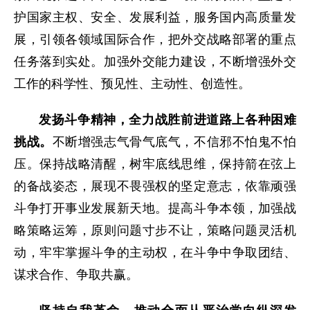
护国家主权、安全、发展利益，服务国内高质量发
展，引领各领域国际合作，把外交战略部署的重点
任务落到实处。加强外交能力建设，不断增强外交
工作的科学性、预见性、主动性、创造性。
发扬斗争精神，全力战胜前进道路上各种困难
挑战。
不断增强志气骨气底气，不信邪不怕鬼不怕
压。保持战略清醒，树牢底线思维，保持箭在弦上
的备战姿态，展现不畏强权的坚定意志，依靠顽强
斗争打开事业发展新天地。提高斗争本领，加强战
略策略运筹，原则问题寸步不让，策略问题灵活机
动，牢牢掌握斗争的主动权，在斗争中争取团结、
谋求合作、争取共赢。