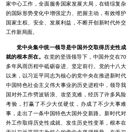
家中心工作，全面服务国家发展大局，在错综复杂
的国际形势变化中增强定力、把握主动，有效维护
国家主权、安全、发展利益，不断开创新时代外交
工作新局面。
党中央集中统一领导是中国外交取得历史性成
就的根本所在。
在党的坚强领导下，中国外交在70
多年风雨历程中砥砺奋进、坚定前行。党的十八大
以来，以习近平同志为核心的党中央在推进新时代
中国特色社会主义伟大事业的历史进程中，领导我
国对外工作劈波斩浪、攻坚克难，经历了许多风险
考验，打赢了不少大仗硬仗，办成了不少大事难
事，走出了一条中国特色大国外交新路。新时代对
外工作取得历史性成就、发生历史性变革，根本在