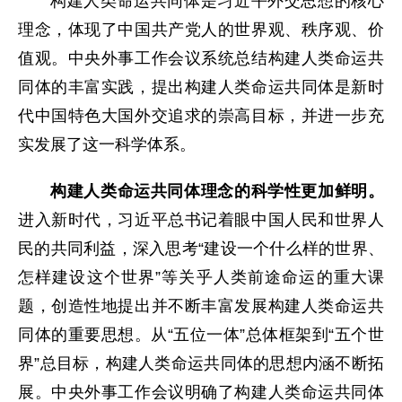
构建人类命运共同体是习近平外交思想的核心
理念，体现了中国共产党人的世界观、秩序观、价
值观。中央外事工作会议系统总结构建人类命运共
同体的丰富实践，提出构建人类命运共同体是新时
代中国特色大国外交追求的崇高目标，并进一步充
实发展了这一科学体系。
构建人类命运共同体理念的科学性更加鲜明。
进入新时代，习近平总书记着眼中国人民和世界人
民的共同利益，深入思考“建设一个什么样的世界、
怎样建设这个世界”等关乎人类前途命运的重大课
题，创造性地提出并不断丰富发展构建人类命运共
同体的重要思想。从“五位一体”总体框架到“五个世
界”总目标，构建人类命运共同体的思想内涵不断拓
展。中央外事工作会议明确了构建人类命运共同体