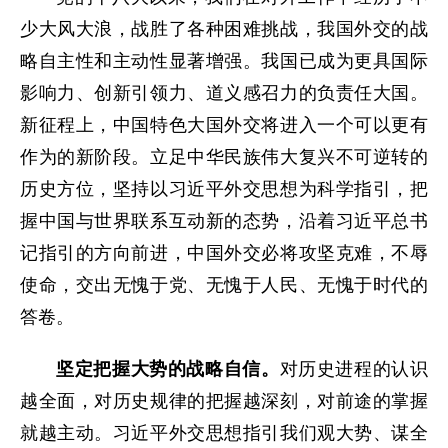
少大风大浪，战胜了各种困难挑战，我国外交的战
略自主性和主动性显著增强。我国已成为更具国际
影响力、创新引领力、道义感召力的负责任大国。
新征程上，中国特色大国外交将进入一个可以更有
作为的新阶段。立足中华民族伟大复兴不可逆转的
历史方位，坚持以习近平外交思想为科学指引，把
握中国与世界联系互动新的态势，沿着习近平总书
记指引的方向前进，中国外交必将攻坚克难，不辱
使命，交出无愧于党、无愧于人民、无愧于时代的
答卷。
坚定把握大势的战略自信。
对历史进程的认识
越全面，对历史规律的把握越深刻，对前途的掌握
就越主动。习近平外交思想指引我们观大势、谋全