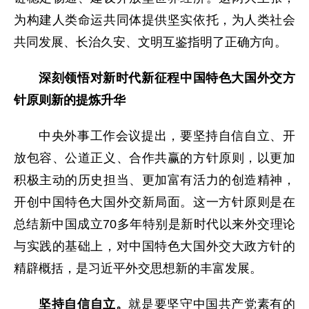
为构建人类命运共同体提供坚实依托，为人类社会
共同发展、长治久安、文明互鉴指明了正确方向。
深刻领悟对新时代新征程中国特色大国外交方
针原则新的提炼升华
中央外事工作会议提出，要坚持自信自立、开
放包容、公道正义、合作共赢的方针原则，以更加
积极主动的历史担当、更加富有活力的创造精神，
开创中国特色大国外交新局面。这一方针原则是在
总结新中国成立70多年特别是新时代以来外交理论
与实践的基础上，对中国特色大国外交大政方针的
精辟概括，是习近平外交思想新的丰富发展。
坚持自信自立。
就是要坚守中国共产党素有的