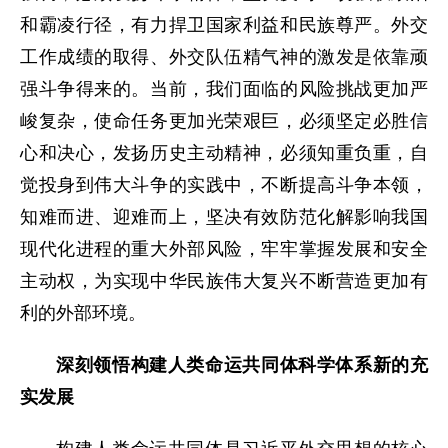
和霸凌行径，有力捍卫国家利益和民族尊严。外交
工作成绩的取得、外交队伍精气神的激发是依靠顽
强斗争得来的。当前，我们面临的风险挑战更加严
峻复杂，使命任务更加光荣艰巨，必须坚定必胜信
心和决心，发扬历史主动精神，必须知重负重，自
觉投身到伟大斗争的实践中，不断提高斗争本领，
知难而进、迎难而上，坚决有效防范化解影响我国
现代化进程的重大外部风险，牢牢掌握发展和安全
主动权，为实现中华民族伟大复兴不断营造更加有
利的外部环境。
深刻领悟构建人类命运共同体科学体系新的充
实发展