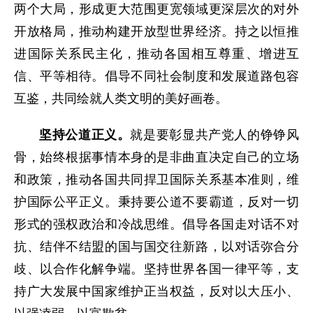
两个大局，形成更大范围更宽领域更深层次的对外
开放格局，推动构建开放型世界经济。持之以恒推
进国际关系民主化，推动各国相互尊重、增进互
信、平等相待。倡导不同社会制度和发展道路包容
互鉴，共同绘就人类文明的美好画卷。
坚持公道正义。
就是要彰显共产党人的铮铮风
骨，始终根据事情本身的是非曲直决定自己的立场
和政策，推动各国共同捍卫国际关系基本准则，维
护国际公平正义。秉持要公道不要霸道，反对一切
形式的强权政治和冷战思维。倡导各国走对话不对
抗、结伴不结盟的国与国交往新路，以对话弥合分
歧、以合作化解争端。坚持世界各国一律平等，支
持广大发展中国家维护正当权益，反对以大压小、