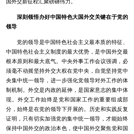
国外交新征程汇聚磅礴伟力。
深刻领悟办好中国特色大国外交关键在于党的
领导
党的领导是中国特色社会主义最本质的特征、
中国特色社会主义制度的最大优势，是中国外交最
根本原则和最大底气。中央外事工作会议强调，必
须毫不动摇坚持外交大权在党中央，自觉坚持党中
央集中统一领导，进一步强化党领导对外工作的体
制机制。外交是内政的延伸，是国家意志的集中体
现。外交工作始终是党和国家工作的重要组成部
分，始终是在党的领导下开展的。历史和实践反复
证明，只有切实加强党的集中统一领导，才能始终
保持中国外交的政治本色，使中国外交聚焦党和国