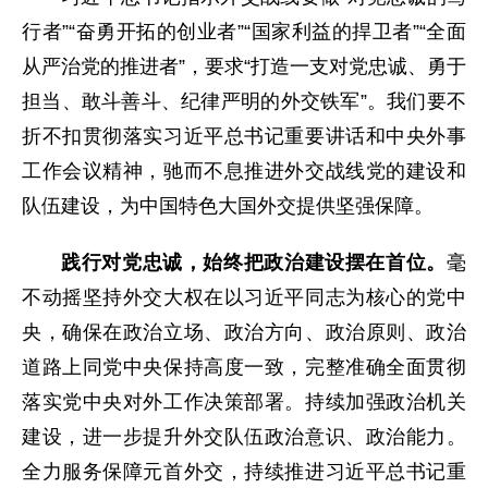
行者”“奋勇开拓的创业者”“国家利益的捍卫者”“全面
从严治党的推进者”，要求“打造一支对党忠诚、勇于
担当、敢斗善斗、纪律严明的外交铁军”。我们要不
折不扣贯彻落实习近平总书记重要讲话和中央外事
工作会议精神，驰而不息推进外交战线党的建设和
队伍建设，为中国特色大国外交提供坚强保障。
践行对党忠诚，始终把政治建设摆在首位。
毫
不动摇坚持外交大权在以习近平同志为核心的党中
央，确保在政治立场、政治方向、政治原则、政治
道路上同党中央保持高度一致，完整准确全面贯彻
落实党中央对外工作决策部署。持续加强政治机关
建设，进一步提升外交队伍政治意识、政治能力。
全力服务保障元首外交，持续推进习近平总书记重