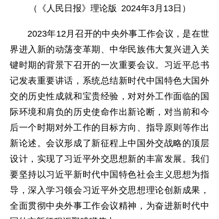
（《人民日报》理论版 2024年3月13日）
2023年12月召开的中央外事工作会议，是在世
界进入新的动荡变革期、中华民族伟大复兴进入关
键时期的背景下召开的一次重要会议。习近平总书
记发表重要讲话，系统总结新时代中国特色大国外
交的历史性成就和宝贵经验，对对外工作面临的国
际环境和肩负的历史使命作出新论断，对当前和今
后一个时期对外工作的目标方向、指导原则等作出
新论述。会议形成了新征程上中国外交战略的顶层
设计，实现了习近平外交思想新的丰富发展。我们
要坚持以习近平新时代中国特色社会主义思想为指
导，深入学习领会习近平外交思想理论创新成果，
全面贯彻中央外事工作会议精神，为奋进新时代中