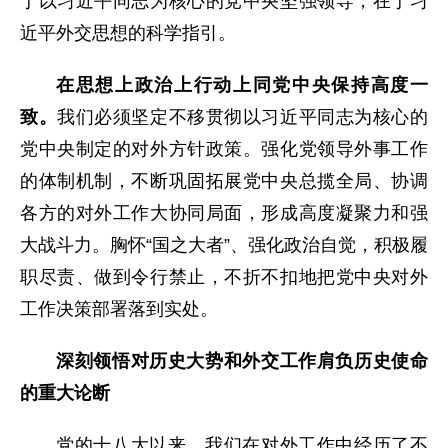
于以习近平同志为核心的党中央坚强领导，在于习
近平外交思想的科学指引。
在思想上政治上行动上同党中央保持高度一
致。
我们必须坚定不移贯彻以习近平同志为核心的
党中央制定的对外方针政策。强化党领导外事工作
的体制机制，不断巩固拓展党中央总揽全局、协调
各方的对外工作大协同局面，形成高度凝聚力和强
大战斗力。胸怀“国之大者”、强化政治自觉，积极履
职尽责、做到令行禁止，不折不扣地把党中央对外
工作决策部署落到实处。
深刻领悟对历史大势和外交工作肩负历史使命
的重大论断
党的十八大以来，我们在对外工作中经历了不