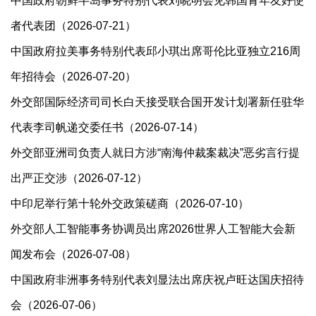
中国政府朝鲜半岛事务特别代表刘晓明会见韩国青年友好使
者代表团（2026-07-21）
中国政府拉美事务特别代表邱小琪出席哥伦比亚独立216周
年招待会（2026-07-20）
外交部国际经济司司长白天接受联合国开发计划署新任驻华
代表李司帆递交委任书（2026-07-14）
外交部亚洲司负责人就日方涉“南海仲裁案裁决”恶劣言行提
出严正交涉（2026-07-12）
中印尼举行第十轮外交政策磋商（2026-07-10）
外交部人工智能事务协调员出席2026世界人工智能大会新
闻发布会（2026-07-08）
中国政府非洲事务特别代表刘显法出席庆祝卢旺达国庆招待
会（2026-07-06）