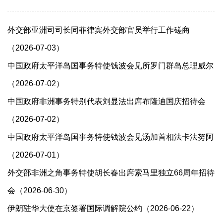
外交部亚洲司司长同菲律宾外交部官员举行工作磋商
（2026-07-03）
​中国政府太平洋岛国事务特使钱波会见所罗门群岛总理威尔
（2026-07-02）
中国政府非洲事务特别代表刘显法出席布隆迪国庆招待会
（2026-07-02）
中国政府太平洋岛国事务特使钱波会见汤加首相法卡法努阿
（2026-07-01）
外交部非洲之角事务特使胡长春出席索马里独立66周年招待
会（2026-06-30）
伊朗驻华大使在京签署国际调解院公约（2026-06-22）