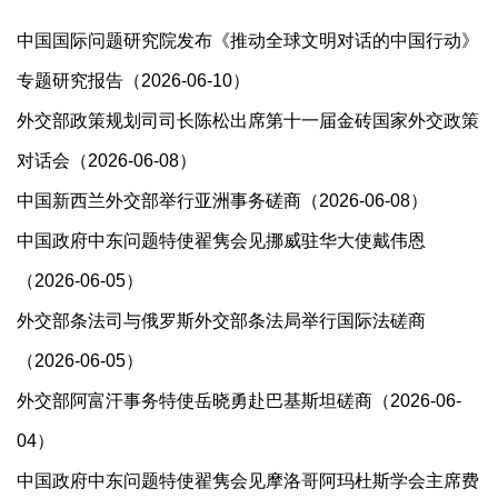
中国国际问题研究院发布《推动全球文明对话的中国行动》
专题研究报告（2026-06-10）
外交部政策规划司司长陈松出席第十一届金砖国家外交政策
对话会（2026-06-08）
中国新西兰外交部举行亚洲事务磋商（2026-06-08）
中国政府中东问题特使翟隽会见挪威驻华大使戴伟恩
（2026-06-05）
外交部条法司与俄罗斯外交部条法局举行国际法磋商
（2026-06-05）
外交部阿富汗事务特使岳晓勇赴巴基斯坦磋商（2026-06-
04）
中国政府中东问题特使翟隽会见摩洛哥阿玛杜斯学会主席费