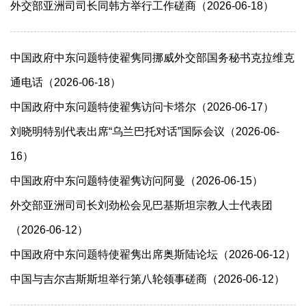
外交部亚洲司司长同韩方举行工作磋商（2026-06-18）
中国政府中东问题特使翟隽同挪威外交部国务秘书克拉维克
通电话（2026-06-18）
中国政府中东问题特使翟隽访问卡塔尔（2026-06-17）
刘晓明特别代表出席“乌兰巴托对话”国际会议（2026-06-
16）
中国政府中东问题特使翟隽访问阿曼（2026-06-15）
外交部亚洲司司长刘劲松会见巴基斯坦宗教人士代表团
（2026-06-12）
中国政府中东问题特使翟隽出席奥斯陆论坛（2026-06-12）
中国与吉尔吉斯斯坦举行第八轮领事磋商（2026-06-12）