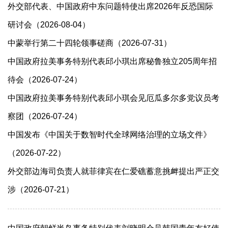
外交部代表、中国政府中东问题特使出席2026年反恐国际
研讨会（2026-08-04）
中蒙举行第二十四轮领事磋商（2026-07-31）
中国政府拉美事务特别代表邱小琪出席秘鲁独立205周年招
待会（2026-07-24）
中国政府拉美事务特别代表邱小琪会见厄瓜多尔多党议员考
察团（2026-07-24）
中国发布《中国关于数智时代全球网络治理的立场文件》
（2026-07-22）
外交部边海司负责人就菲律宾在仁爱礁蓄意挑衅提出严正交
涉（2026-07-21）