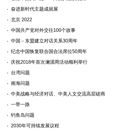
奋进新时代主题成就展
北京 2022
中国共产党对外交往100个故事
中国－东盟建立对话关系30周年
纪念中国恢复联合国合法席位50周年
庆祝2018年首次澜湄周活动顺利举行
台湾问题
南海问题
中美战略与经济对话、中美人文交流高层磋商
一带一路
钓鱼岛问题
2030年可持续发展议程