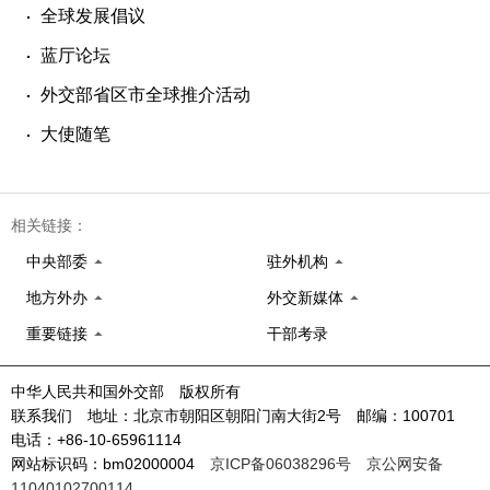
全球发展倡议
蓝厅论坛
外交部省区市全球推介活动
大使随笔
相关链接：
中央部委
驻外机构
地方外办
外交新媒体
重要链接
干部考录
中华人民共和国外交部 版权所有
联系我们 地址：北京市朝阳区朝阳门南大街2号 邮编：100701
电话：+86-10-65961114
网站标识码：bm02000004
京ICP备06038296号
京公网安备
11040102700114