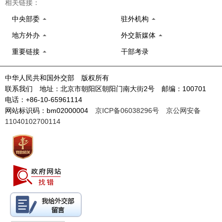
相关链接：
中央部委
驻外机构
地方外办
外交新媒体
重要链接
干部考录
中华人民共和国外交部 版权所有
联系我们 地址：北京市朝阳区朝阳门南大街2号 邮编：100701
电话：+86-10-65961114
网站标识码：bm02000004
京ICP备06038296号
京公网安备
11040102700114