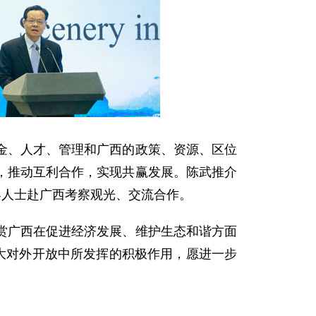
、人才、管理和广西的政策、资源、区位
，推动互利合作，实现共赢发展。陈武推介
界人士赴广西考察观光、交流合作。
广西在促进经济发展、维护生态和谐方面
大对外开放中所发挥的积极作用，愿进一步