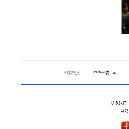
相关链接：
中央部委
联系我们 
网站