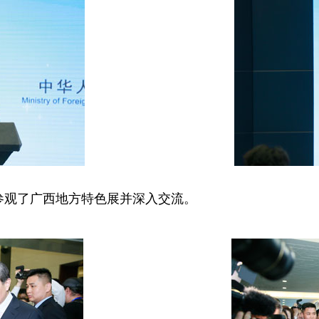
观了广西地方特色展并深入交流。