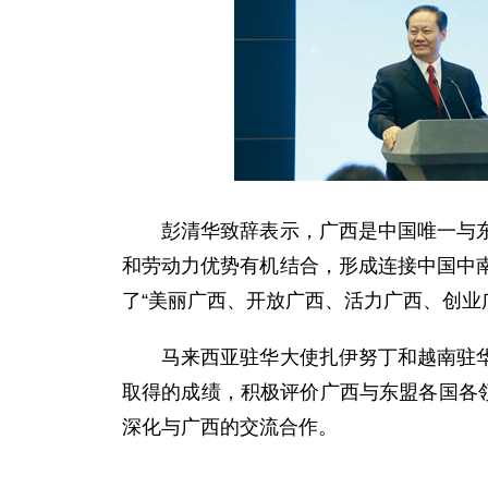
彭清华致辞表示，广西是中国唯一与东盟
和劳动力优势有机结合，形成连接中国中
了“美丽广西、开放广西、活力广西、创业
马来西亚驻华大使扎伊努丁和越南驻华大
取得的成绩，积极评价广西与东盟各国各
深化与广西的交流合作。