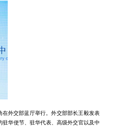
活动在外交部蓝厅举行。外交部部长王毅发表
的驻华使节、驻华代表、高级外交官以及中