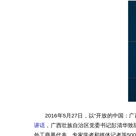
2016年5月27日，以“开放的中国：
讲话
，广西壮族自治区党委书记彭清华致
外工商界代表、专家学者和媒体记者等50