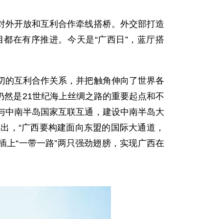
外开放和互利合作牵线搭桥。外交部打造
都在有序推进。今天是“广西日”，蓝厅搭
的互利合作关系，并把触角伸向了世界各
然是21世纪海上丝绸之路的重要起点和不
与中南半岛国家互联互通，建设中南半岛大
出，“广西要构建面向东盟的国际大通道，
插上“一带一路”两只强劲翅膀，实现广西在