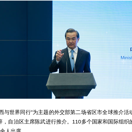
广西与世界同行”为主题的外交部第二场省区市全球推介
辞，自治区主席陈武进行推介。110多个国家和国际组织
0余人出席。