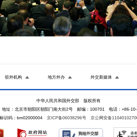
驻外机构
地方外办
外交新媒体
中华人民共和国外交部 版权所有
地址：北京市朝阳区朝阳门南大街2号 邮编：100701 电话：+86-10-65
标识码：bm02000004
京ICP备06038296号
京公网安备1104010270