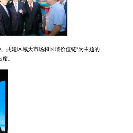
、共建区域大市场和区域价值链”为主题的
出席。