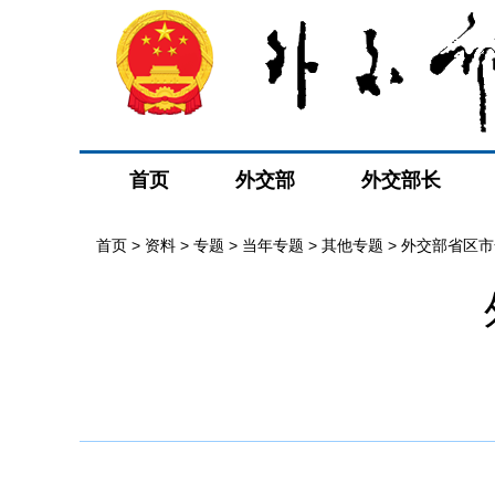
首页
外交部
外交部长
首页
>
资料
>
专题
>
当年专题
>
其他专题
>
外交部省区市