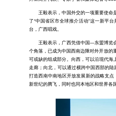
王毅表示，中国外交的一项重要使命是为
了“中国省区市全球推介活动”这一新平
台，广西唱戏。
王毅表示，广西凭借中国—东盟博览会这
个角落，已成为中国西南边陲对外开放的
可或缺的组成部分。向西，可以沿现代海
走廊；向北，可以通过横跨中国西部的陆
打造西南中南地区开放发展新的战略支点，
新世纪的腾飞，同时也同本地区和世界各