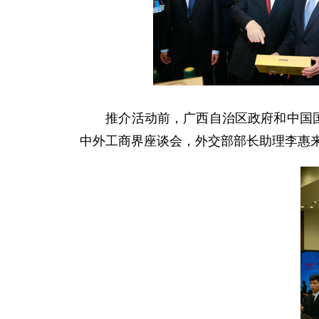
推介活动前，广西自治区政府和中国国际
中外工商界座谈会，外交部部长助理李惠