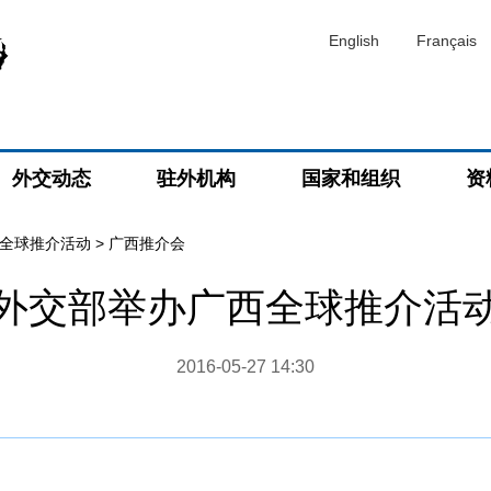
English
Français
外交动态
驻外机构
国家和组织
资
全球推介活动
>
广西推介会
外交部举办广西全球推介活
2016-05-27 14:30