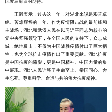
国发展前景的期待。
王毅表示，过去这一年，对湖北来说是艰苦卓
绝、苦难辉煌的一年。作为疫情阻击战的最前线和
主战场，湖北和武汉人民在以习近平同志为核心的
党中央坚强领导下，在全国人民的支持下，众志成
城，绝地反击，不仅为中国战胜疫情付出了巨大牺
牲，也为全球抗击疫情作出了重要贡献。湖北抗疫
是中国抗疫的缩影，更是中国精神、中国力量的集
中展现。湖北人民诠释了生命至上、举国同心、舍
生忘死、尊重科学、命运与共的伟大抗疫精神。