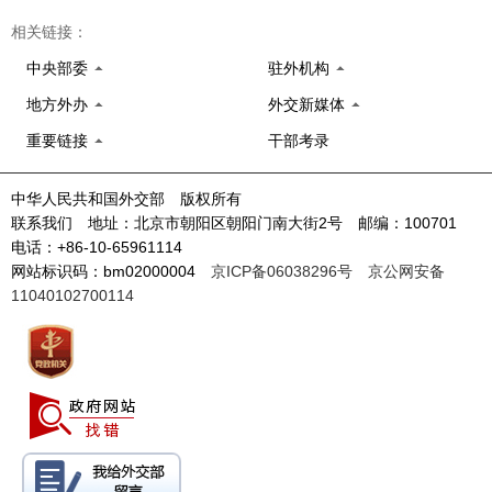
相关链接：
中央部委
驻外机构
地方外办
外交新媒体
重要链接
干部考录
中华人民共和国外交部 版权所有
联系我们 地址：北京市朝阳区朝阳门南大街2号 邮编：100701
电话：+86-10-65961114
网站标识码：bm02000004
京ICP备06038296号
京公网安备
11040102700114