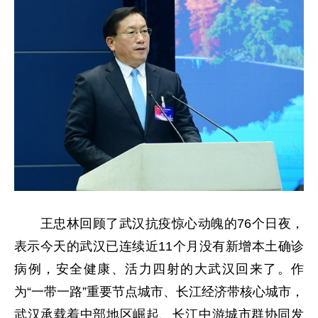
王忠林回顾了武汉抗疫惊心动魄的76个日夜，
表示今天的武汉已连续近11个月没有新增本土确诊
病例，安全健康、活力四射的大武汉回来了。作
为“一带一路”重要节点城市、长江经济带核心城市，
武汉承载着中部地区崛起、长江中游城市群协同发