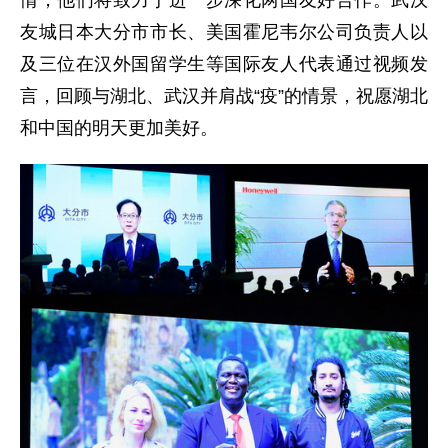
情，他们将致力于进一步深化两国友好合作。武汉
友城日本大分市市长、美国霍尼韦尔公司负责人以
及三位在汉外国留学生等国际友人代表通过视频发
言，回顾与湖北、武汉并肩战“疫”的情景，祝愿湖北
和中国的明天更加美好。