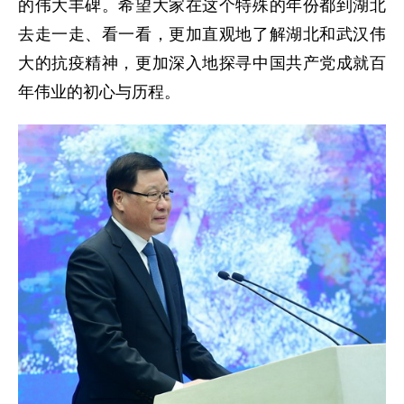
的伟大丰碑。希望大家在这个特殊的年份都到湖北
去走一走、看一看，更加直观地了解湖北和武汉伟
大的抗疫精神，更加深入地探寻中国共产党成就百
年伟业的初心与历程。