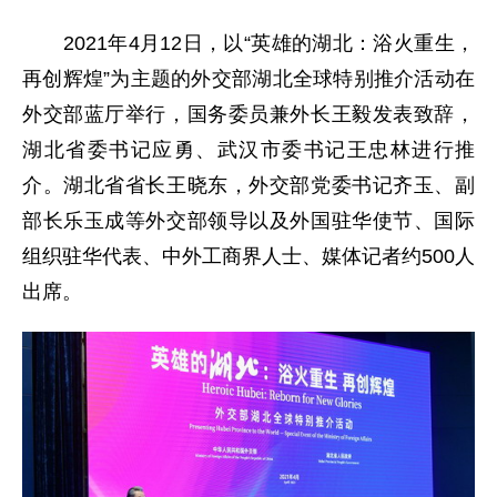
2021年4月12日，以“英雄的湖北：浴火重生，
再创辉煌”为主题的外交部湖北全球特别推介活动在
外交部蓝厅举行，国务委员兼外长王毅发表致辞，
湖北省委书记应勇、武汉市委书记王忠林进行推
介。湖北省省长王晓东，外交部党委书记齐玉、副
部长乐玉成等外交部领导以及外国驻华使节、国际
组织驻华代表、中外工商界人士、媒体记者约500人
出席。