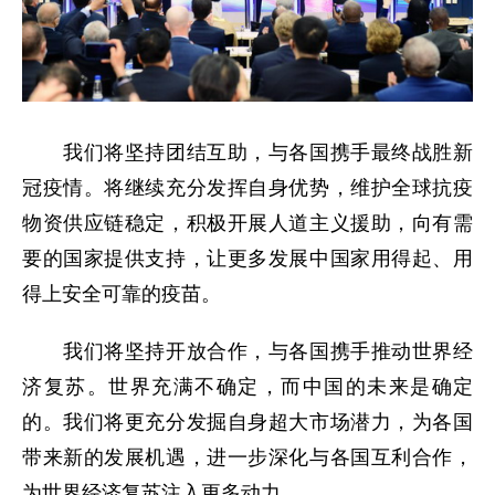
我们将坚持团结互助，与各国携手最终战胜新
冠疫情。将继续充分发挥自身优势，维护全球抗疫
物资供应链稳定，积极开展人道主义援助，向有需
要的国家提供支持，让更多发展中国家用得起、用
得上安全可靠的疫苗。
我们将坚持开放合作，与各国携手推动世界经
济复苏。世界充满不确定，而中国的未来是确定
的。我们将更充分发掘自身超大市场潜力，为各国
带来新的发展机遇，进一步深化与各国互利合作，
为世界经济复苏注入更多动力。