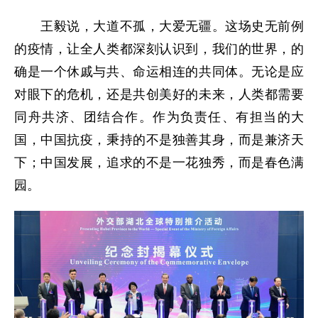
王毅说，大道不孤，大爱无疆。这场史无前例
的疫情，让全人类都深刻认识到，我们的世界，的
确是一个休戚与共、命运相连的共同体。无论是应
对眼下的危机，还是共创美好的未来，人类都需要
同舟共济、团结合作。作为负责任、有担当的大
国，中国抗疫，秉持的不是独善其身，而是兼济天
下；中国发展，追求的不是一花独秀，而是春色满
园。