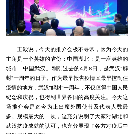
王毅说，今天的推介会极不寻常，因为今天的
主角是一个英雄的省份：中国湖北；是一座英雄的
城市：中国武汉。刚刚过去的4月8日，是武汉“解
封”一周年的日子。作为最早报告疫情又最早控制住
疫情的地方，武汉“解封”一周年，不仅值得中国人民
纪念和庆祝，也得到世界各国的高度关注。今天这
场推介会是迄今为止出席外国使节及代表人数最
多、规模最大的一次，这充分说明了大家对湖北和
武汉抗疫成就的认可，也充分展现了各方对疫后中