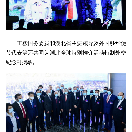
王毅国务委员和湖北省主要领导及外国驻华使
节代表等还共同为湖北全球特别推介活动特制外交
纪念封揭幕。