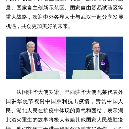
展、国家自主创新示范区、国家自由贸易试验区等
重大战略，欢迎中外各界人士与武汉一起分享发展
机遇，共创更加美好的未来。
法国驻华大使罗梁、巴西驻华大使瓦莱代表外
国驻华使节祝贺中国胜利抗击疫情，赞赏中国人
民、湖北人民在抗疫中体现的勇气和团结，表示湖
北浴火重生的故事将极大激励其他国家人民战胜疫