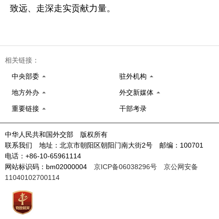
致远、走深走实贡献力量。
相关链接：
中央部委
驻外机构
地方外办
外交新媒体
重要链接
干部考录
中华人民共和国外交部 版权所有
联系我们 地址：北京市朝阳区朝阳门南大街2号 邮编：100701
电话：+86-10-65961114
网站标识码：bm02000004
京ICP备06038296号
京公网安备
11040102700114