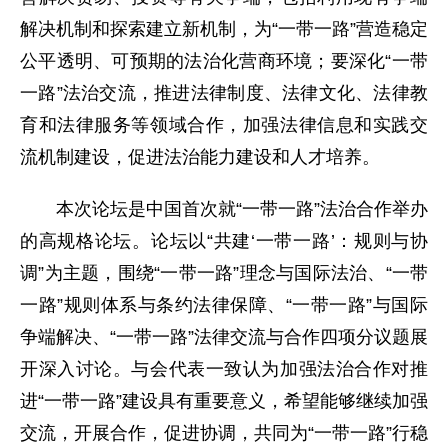
解决机制和探索建立新机制，为“一带一路”营造稳定
公平透明、可预期的法治化营商环境；要深化“一带
一路”法治交流，推进法律制度、法律文化、法律教
育和法律服务等领域合作，加强法律信息和实践交
流机制建设，促进法治能力建设和人才培养。
本次论坛是中国首次就“一带一路”法治合作举办
的高规格论坛。论坛以“共建‘一带一路’：规则与协
调”为主题，围绕“一带一路”理念与国际法治、“一带
一路”规则体系与条约法律保障、“一带一路”与国际
争端解决、“一带一路”法律交流与合作四项分议题展
开深入讨论。与会代表一致认为加强法治合作对推
进“一带一路”建设具有重要意义，希望能够继续加强
交流，开展合作，促进协调，共同为“一带一路”行稳