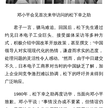
邓小平会见首次来华访问的松下幸之助
君子一言，驷马难追。回国后，松下先生通过
约见日本电子工业巨头、接受媒体采访等多种方
式，积极介绍中国改革开放政策，甚至撰文：“中国
领导人对实现现代化的热情，谦虚而求实的态度，
处理问题的灵活性令人感动。”然而，由于中日建交
不久，日本电子工商界对当时的中国缺乏了解，加
上企业间竞争激烈难以协调，松下的呼吁并未得到
广泛响应。
1980年，松下幸之助再度访华，当面向邓小平
致歉。邓小平说：“事情没办成不要紧，但情谊仍