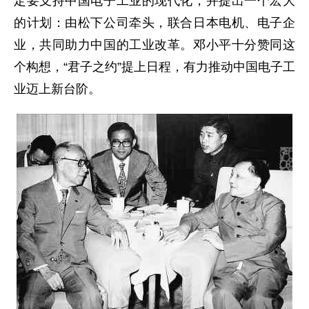
定要支持中国电子工业的现代化，并提出一个宏大
的计划：由松下公司牵头，联合日本电机、电子企
业，共同助力中国的工业改革。邓小平十分赞同这
个构想，“君子之约”提上日程，有力推动中国电子工
业迈上新台阶。