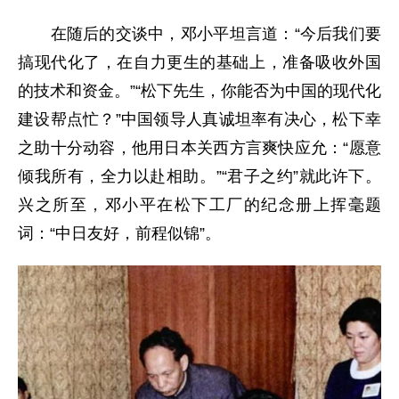
在随后的交谈中，邓小平坦言道：“今后我们要
搞现代化了，在自力更生的基础上，准备吸收外国
的技术和资金。”“松下先生，你能否为中国的现代化
建设帮点忙？”中国领导人真诚坦率有决心，松下幸
之助十分动容，他用日本关西方言爽快应允：“愿意
倾我所有，全力以赴相助。”“君子之约”就此许下。
兴之所至，邓小平在松下工厂的纪念册上挥毫题
词：“中日友好，前程似锦”。