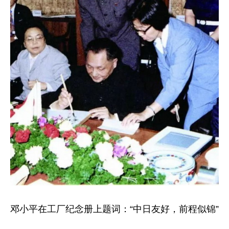
邓小平在工厂纪念册上题词：“中日友好，前程似锦”