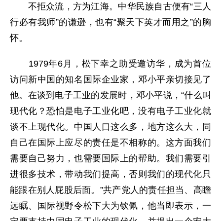
不拒众流，方为江海。中华民族自古便有“三人
行必有我师”的谦逊，也有“聚天下英才而用之”的胸
怀。
1979年6月，松下幸之助受邀访华，成为首位
访问新中国的知名国际企业家，邓小平亲切接见了
他。在谈到电子工业的发展时，邓小平说，“什么叫
现代化？恐怕是电子工业化吧，没有电子工业化就
谈不上现代化。中国人口这么多，地方这么大，同
自己在国际上应尽的责任是不相称的。这方面我们
需要自己努力，也需要国际上的帮助。我们需要引
进很多技术，带动我们提高，否则我们的现代化只
能跟在别人屁股后面。”共产党人的责任担当、高瞻
远瞩、国际视野令松下大为钦佩，他当即表示，一