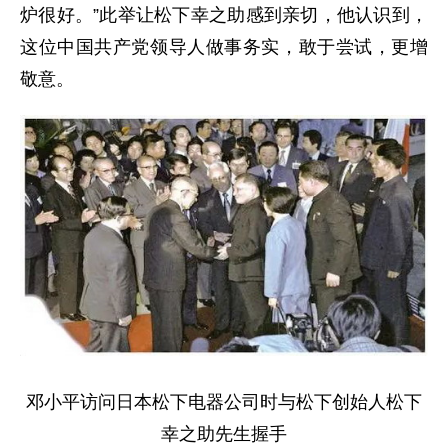
炉很好。”此举让松下幸之助感到亲切，他认识到，
这位中国共产党领导人做事务实，敢于尝试，更增
敬意。
邓小平访问日本松下电器公司时与松下创始人松下
幸之助先生握手