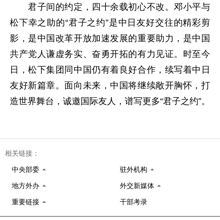
君子间的约定，四十余载初心不改。邓小平与
松下幸之助的“君子之约”是中日友好交往的精彩剪
影，是中国改革开放加速发展的重要助力，是中国
共产党人谦虚务实、奋勇开拓的有力见证。时至今
日，松下集团同中国仍有着良好合作，续写着中日
友好新篇章。面向未来，中国将继续敞开胸怀，打
造世界舞台，诚邀国际友人，谱写更多“君子之约”。
相关链接：
中央部委
驻外机构
地方外办
外交新媒体
重要链接
干部考录