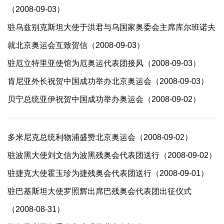
（2008-09-03）
驻乌兹别克斯坦大使于洪君与乌国家奥委会主席库尔班诺夫
就北京奥运会互致贺信（2008-09-03）
驻厄立特里亚使馆为厄奥运代表团接风（2008-09-03）
肯尼亚外长祝贺中国成功举办北京奥运会（2008-09-03）
贝宁总统亚伊祝贺中国成功举办奥运会（2008-09-02）
多米尼克总统利物浦盛赞北京奥运会（2008-09-02）
驻波黑大使刘文信为波黑残奥会代表团送行（2008-09-02）
驻捷克大使霍玉珍为捷残奥会代表团送行（2008-09-01）
驻巴基斯坦大使罗照辉出席巴残奥会代表团出征仪式
（2008-08-31）