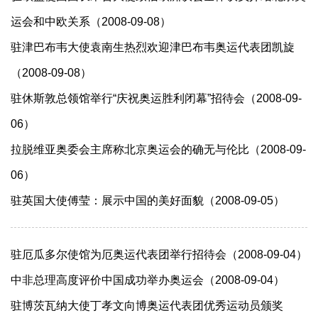
运会和中欧关系（2008-09-08）
驻津巴布韦大使袁南生热烈欢迎津巴布韦奥运代表团凯旋
（2008-09-08）
驻休斯敦总领馆举行“庆祝奥运胜利闭幕”招待会（2008-09-
06）
拉脱维亚奥委会主席称北京奥运会的确无与伦比（2008-09-
06）
驻英国大使傅莹：展示中国的美好面貌（2008-09-05）
驻厄瓜多尔使馆为厄奥运代表团举行招待会（2008-09-04）
中非总理高度评价中国成功举办奥运会（2008-09-04）
驻博茨瓦纳大使丁孝文向博奥运代表团优秀运动员颁奖