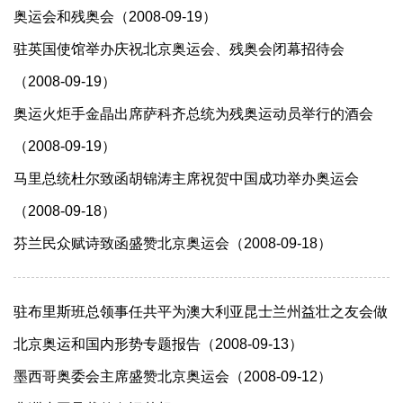
奥运会和残奥会（2008-09-19）
驻英国使馆举办庆祝北京奥运会、残奥会闭幕招待会
（2008-09-19）
奥运火炬手金晶出席萨科齐总统为残奥运动员举行的酒会
（2008-09-19）
马里总统杜尔致函胡锦涛主席祝贺中国成功举办奥运会
（2008-09-18）
芬兰民众赋诗致函盛赞北京奥运会（2008-09-18）
驻布里斯班总领事任共平为澳大利亚昆士兰州益壮之友会做
北京奥运和国内形势专题报告（2008-09-13）
墨西哥奥委会主席盛赞北京奥运会（2008-09-12）