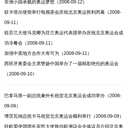
非洲小国承载的奥运梦想（2008-09-12）
驻卡塔尔使馆举行电视茶会庆祝北京奥运胜利闭幕（2008-
09-11）
驻芬兰大使马克卿为芬兰奥运代表团举办庆祝北京奥运会成
功冷餐会（2008-09-11）
加强中英地方合作大有可为（2008-09-11）
西班牙奥委会主席赞扬中国举办了一届精彩绝伦的奥运会
（2008-09-10）
巴拿马第一副总统兼外长祝贺北京奥运会成功举办（2008-
09-09）
博茨瓦纳总统卡马祝贺北京奥运会顺利举行（2008-09-09）
驻欧盟使团团长宋哲大使致信欧洲议会全体议员介绍北京奥