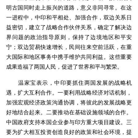
明古国同时走上振兴的道路，意义非同寻常。在这
一进程中，中印和平相处、加强合作，双边关系日
益密切，建立了战略合作伙伴关系，确定了解决边
界问题的政治指导原则，保持了边境地区和平安
宁；双边贸易快速增长，民间往来空前活跃，在重
大国际和地区事务中携手维护共同利益。这些重要
成果造福了两国人民，促进了世界和平与繁荣。
温家宝表示，中印要抓住两国发展的战略机
遇，扩大互利合作。一要利用战略经济对话机制，
加强宏观经济政策沟通协调，将彼此的发展战略更
好地结合起来。二要推动在基础设施领域的合作。
中国政府支持本国企业参与印方重大项目建设。三
要为扩大相互投资创造良好的政策和社会环境，提