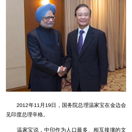
2012年11月19日，国务院总理温家宝在金边会
见印度总理辛格。
温家宝说，中印作为人口最多、相互接壤的文