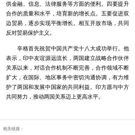
供金融、信息、法律服务等方面的便利。四要提升
合作的质量和水平，培育新的增长点。五要促进双
边贸易，逐步实现平衡增长。相互开放市场，共同
反对贸易保护主义。
辛格首先祝贺中国共产党十八大成功举行。他
表示，印中友谊源远流长，两国建立战略合作伙伴
关系以来，对话合作机制不断完善，合作领域不断
扩大，在国际、地区事务中密切沟通协调，有力维
护了两国和发展中国家的共同利益。印方愿与中方
共同努力，推动两国关系迈上更高水平。
相关链接：