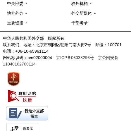
中央部委
驻外机构
地方外办
外交新媒体
重要链接
干部考录
中华人民共和国外交部 版权所有
联系我们 地址：北京市朝阳区朝阳门南大街2号 邮编：100701
电话：+86-10-65961114
网站标识码：bm02000004
京ICP备06038296号
京公网安备
11040102700114