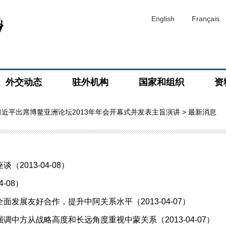
English
Français
外交动态
驻外机构
国家和组织
资
近平出席博鳌亚洲论坛2013年年会开幕式并发表主旨演讲
> 最新消息
013-04-08）
-08）
发展友好合作，提升中阿关系水平（2013-04-07）
中方从战略高度和长远角度重视中蒙关系（2013-04-07）