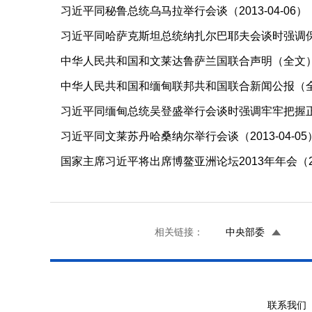
习近平同秘鲁总统乌马拉举行会谈（2013-04-06）
习近平同哈萨克斯坦总统纳扎尔巴耶夫会谈时强调保持密
中华人民共和国和文莱达鲁萨兰国联合声明（全文）（20
中华人民共和国和缅甸联邦共和国联合新闻公报（全文）
习近平同缅甸总统吴登盛举行会谈时强调牢牢把握正确方
习近平同文莱苏丹哈桑纳尔举行会谈（2013-04-05
国家主席习近平将出席博鳌亚洲论坛2013年年会（201
相关链接：
中央部委
联系我们 