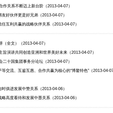
关系不断迈上新台阶（2013-04-07）
伙伴更是好兄弟（2013-04-07）
利共赢的战略伙伴关系（2013-04-07）
全文）（2013-04-07）
旨演讲共同创造亚洲和世界美好未来（2013-04-07）
十国集团事务分论坛（2013-04-07）
流、互鉴互惠、合作共赢为核心的“博鳌特色”（2013-04-0
）
进发展中赞关系（2013-04-06）
度看待和发展中墨关系（2013-04-06）