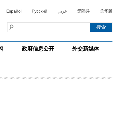
Español
Русский
عربي
无障碍
关怀版
料
政府信息公开
外交新媒体