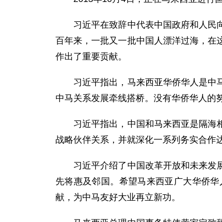
习近平在致辞中代表中国政府和人民向马
百年来，一批又一批中国人漂洋过海，在
作出了重要贡献。
习近平指出，马来西亚华侨华人是中马友
中马关系发展牵线搭桥。没有华侨华人的
习近平指出，中国和马来西亚是隔海相望
战略伙伴关系，并就深化一系列务实合作
习近平介绍了中国改革开放和未来发展蓝
先将惠及邻国。希望马来西亚广大华侨华
献，为中马友好大业再立新功。