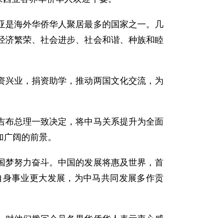
是海外华侨华人聚居最多的国家之一。几
经济繁荣、社会进步、社会和谐、种族和睦
兴业，捐资助学，推动两国文化交流，为
布总理一致决定，将中马关系提升为全面
加广阔的前景。
梦努力奋斗。中国的发展将惠及世界，首
自身事业更大发展，为中马共同发展多作贡