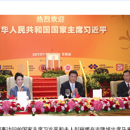
国事访问的国家主席习近平和夫人彭丽媛在吉隆坡出席马