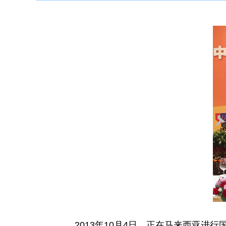
2013年10月4日，正在马来西亚进行