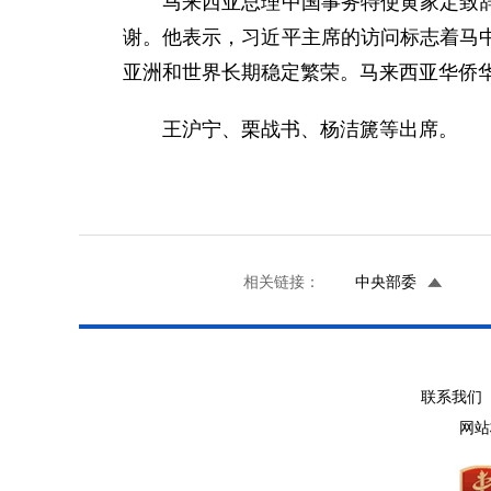
马来西亚总理中国事务特使黄家定致辞，
谢。他表示，习近平主席的访问标志着马
亚洲和世界长期稳定繁荣。马来西亚华侨
王沪宁、栗战书、杨洁篪等出席。
相关链接：
中央部委
联系我们 
网站