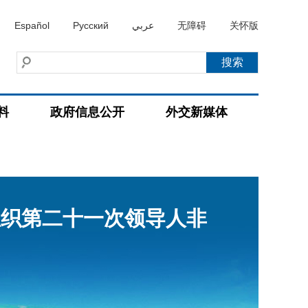
Español
Русский
عربي
无障碍
关怀版
料
政府信息公开
外交新媒体
组织第二十一次领导人非