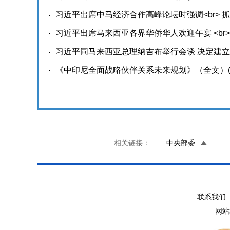
习近平出席中马经济合作高峰论坛时强调<br> 
习近平出席马来西亚各界华侨华人欢迎午宴 <br
习近平同马来西亚总理纳吉布举行会谈 决定建
《中印尼全面战略伙伴关系未来规划》（全文）
相关链接：
中央部委
联系我们 
网站