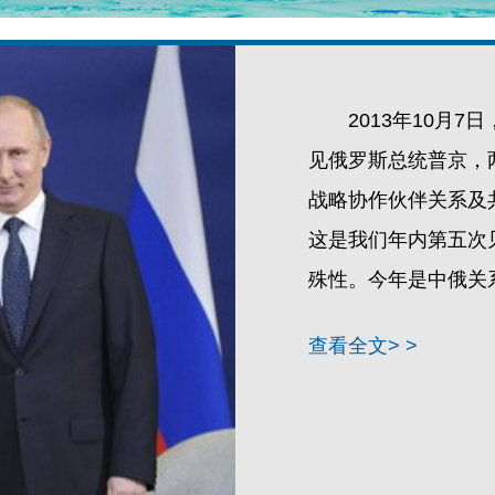
2013年10月
见俄罗斯总统普京，
战略协作伙伴关系及
这是我们年内第五次
殊性。今年是中俄关
查看全文> >