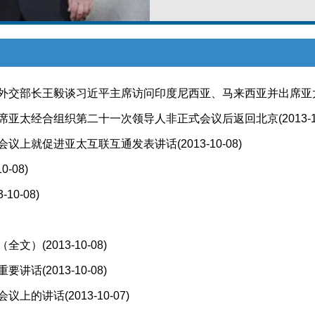
—外交部长王毅谈习近平主席访问印度尼西亚、马来西亚并出席亚
席亚太经合组织第二十一次领导人非正式会议后返回北京
-09)
(2013-
会议上就促进亚太互联互通发表讲话
(2013-10-08)
10-08)
3-10-08)
（全文）
(2013-10-08)
重要讲话
(2013-10-08)
会议上的讲话
(2013-10-07)