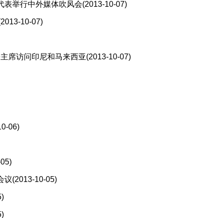
代表举行中外媒体吹风会
(2013-10-07)
(2013-10-07)
平主席访问印尼和马来西亚
(2013-10-07)
10-06)
-05)
会议
(2013-10-05)
5)
5)