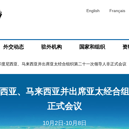
English
Français
外交动态
驻外机构
国家和组织
资
印度尼西亚、马来西亚并出席亚太经合组织第二十一次领导人非正式会议
西亚、马来西亚并出席亚太经合
正式会议
10月2日-10月8日