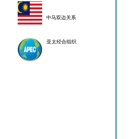
中马双边关系
亚太经合组织