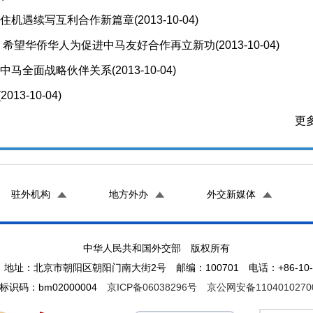
抓住机遇续写互利合作新篇章
(2013-10-04)
> 希望华侨华人为促进中马友好合作再立新功
(2013-10-04)
立中马全面战略伙伴关系
(2013-10-04)
(2013-10-04)
更多
驻外机构
地方外办
外交新媒体
中华人民共和国外交部 版权所有
地址：北京市朝阳区朝阳门南大街2号 邮编：100701 电话：+86-10-65
标识码：bm02000004
京ICP备06038296号
京公网安备1104010270