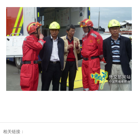
相关链接：