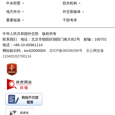
中央部委
驻外机构
地方外办
外交新媒体
重要链接
干部考录
中华人民共和国外交部 版权所有
联系我们 地址：北京市朝阳区朝阳门南大街2号 邮编：100701
电话：+86-10-65961114
网站标识码：bm02000004
京ICP备06038296号
京公网安备
11040102700114