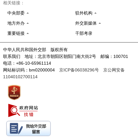
相关链接：
中央部委
驻外机构
地方外办
外交新媒体
重要链接
干部考录
中华人民共和国外交部 版权所有
联系我们 地址：北京市朝阳区朝阳门南大街2号 邮编：100701
电话：+86-10-65961114
网站标识码：bm02000004
京ICP备06038296号
京公网安备
11040102700114