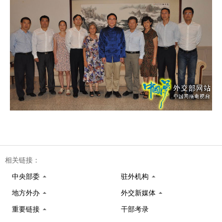
相关链接：
中央部委
驻外机构
地方外办
外交新媒体
重要链接
干部考录