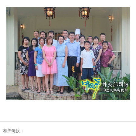
相关链接：