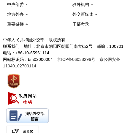
中央部委
驻外机构
地方外办
外交新媒体
重要链接
干部考录
中华人民共和国外交部 版权所有
联系我们 地址：北京市朝阳区朝阳门南大街2号 邮编：100701
电话：+86-10-65961114
网站标识码：bm02000004
京ICP备06038296号
京公网安备
11040102700114