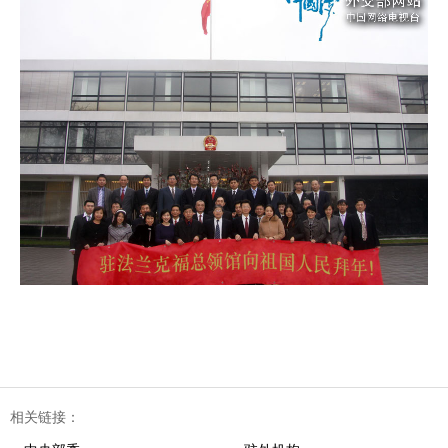
相关链接：