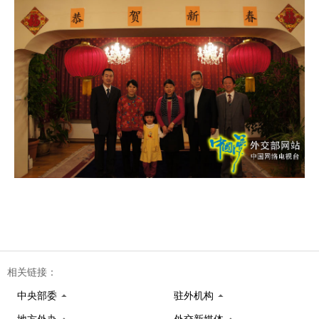
相关链接：
中央部委
驻外机构
地方外办
外交新媒体