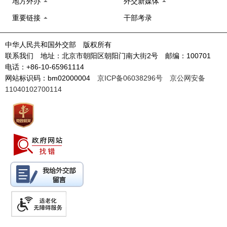
地方外办
外交新媒体
重要链接
干部考录
中华人民共和国外交部 版权所有
联系我们 地址：北京市朝阳区朝阳门南大街2号 邮编：100701
电话：+86-10-65961114
网站标识码：bm02000004
京ICP备06038296号
京公网安备
11040102700114