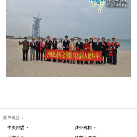
相关链接：
中央部委
驻外机构