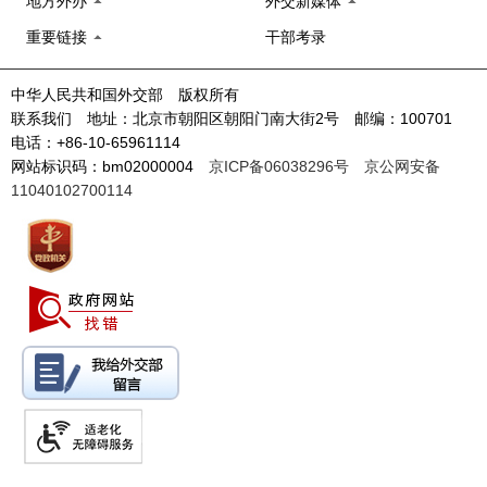
地方外办
外交新媒体
重要链接
干部考录
中华人民共和国外交部 版权所有
联系我们 地址：北京市朝阳区朝阳门南大街2号 邮编：100701
电话：+86-10-65961114
网站标识码：bm02000004
京ICP备06038296号
京公网安备
11040102700114