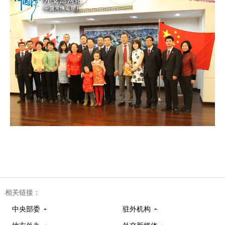
相关链接：
中央部委
驻外机构