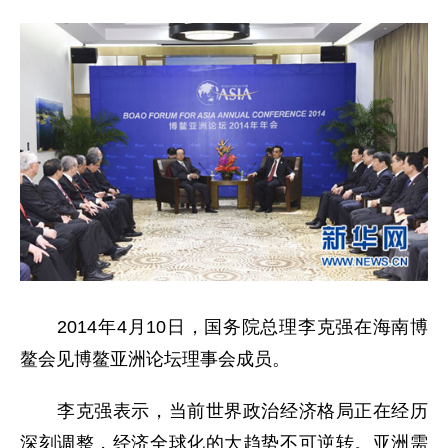
2014年4月10日，国务院总理李克强在海南博
鳌会见博鳌亚洲论坛理事会成员。
李克强表示，当前世界政治经济格局正在经历
深刻调整，经济全球化的大趋势不可逆转。亚洲需