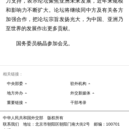
力支持，表示论坛聚焦亚洲未来发展，近年来规模
和影响力不断扩大。论坛将继续同中方及有关各方
加强合作，把论坛宗旨发扬光大，为中国、亚洲乃
至世界的发展作出更多贡献。
国务委员杨晶参加会见。
相关链接：
中央部委
驻外机构
地方外办
外交新媒体
重要链接
干部考录
中华人民共和国外交部 版权所有
联系我们 地址：北京市朝阳区朝阳门南大街2号 邮编：100701