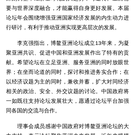
要与世界深度融合，才能赢得自身更好发展。本届
论坛年会围绕增强亚洲国家经济发展的内生动力进
行研讨，有利于推动亚洲实现更高层次的发展。
李克强指出，博鳌亚洲论坛成立13年来，为凝
聚亚洲共识、促进中国和亚洲发展作出了特有的贡
献。希望论坛在立足亚洲、服务亚洲的同时放眼世
界；在坐而论道的同时，探讨和推进务实合作；在
以经济议题为主的同时，兼收并蓄，扩大对同经济
相关的政治、安全、外交议题的讨论。中国政府将
一如既往支持论坛发展壮大，愿通过论坛平台加强
同各国的交流与合作。
理事会成员感谢中国政府对博鳌亚洲论坛的大