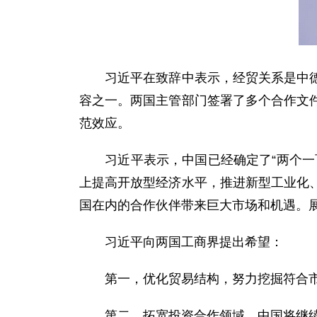
习近平在致辞中表示，经贸关系是中德关
容之一。两国主管部门签署了多个合作文
范效应。
习近平表示，中国已经确定了“两个一百
上提高开放型经济水平，推进新型工业化
国在内的合作伙伴带来巨大市场和机遇。展
习近平向两国工商界提出希望：
第一，优化贸易结构，努力挖掘符合市
第二，拓宽投资合作领域，中国将继续