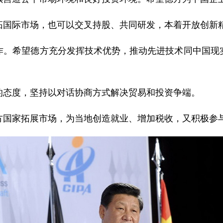
际市场，也可以交叉持股、共同研发，本着开放创新精
希望德方充分发挥技术优势，推动先进技术同中国现实
态度，坚持以对话协商方式解决贸易和投资争端。
家拓展市场，为当地创造就业、增加税收，又积极参与