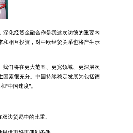
深化经贸金融合作是我这次访德的重要内
来和相互投资，对中欧经贸关系也将产生示
。我们将在更大范围、更宽领域、更深层次
生因素很充分。中国持续稳定发展为包括德
和“中国速度”。
在双边贸易中的比重。
业提供更好更便利条件。