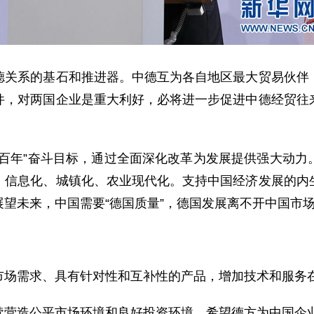
系的基石和推进器。中德互为各自地区最大贸易伙伴，
件，对两国企业是重大利好，必将进一步促进中德经贸往
年”奋斗目标，通过全面深化改革为发展提供强大动力
、信息化、城镇化、农业现代化。支持中国经济发展的内
望未来，中国需要“德国质量”，德国发展离不开中国市场
场需求、具有针对性和互补性的产品，增加技术和服务
营造公平市场环境和良好投资环境。希望德方为中国企