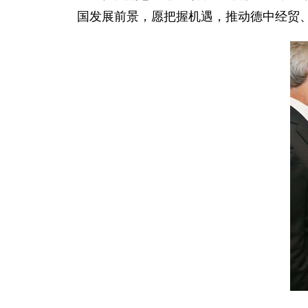
国发展前景，愿把握机遇，推动德中经贸