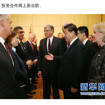
、投资合作再上新台阶。