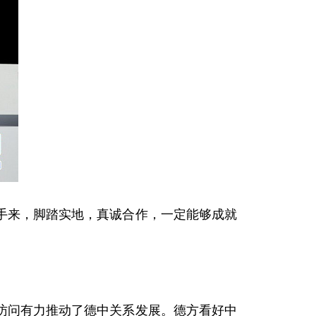
来，脚踏实地，真诚合作，一定能够成就
问有力推动了德中关系发展。德方看好中