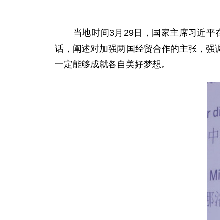
当地时间3月29日，国家主席习近平在
话，阐述对加强两国经贸合作的主张，强
一定能够成就各自美好梦想。