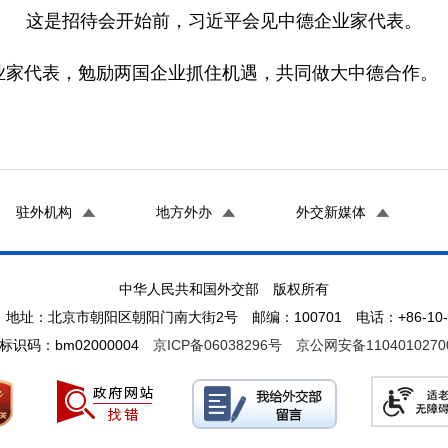
这是招待会开始前，习近平会见中德企业家代表。
家代表，勉励两国企业抓住机遇，共同做大中德合作。
驻外机构
地方外办
外交新媒体
中华人民共和国外交部 版权所有
地址：北京市朝阳区朝阳门南大街2号 邮编：100701 电话：+86-10-65
标识码：bm02000004
京ICP备06038296号
京公网安备1104010270