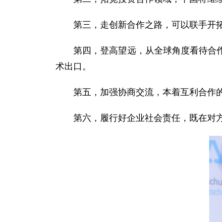
第三，走创新合作之路，可以联手开拓国
第四，登高望远，从全球角度看待合作。
术出口。
第五，加强协商交流，本着互利合作的
第六，履行好企业社会责任，既在对方国