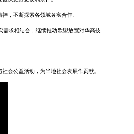
神，不断探索各领域务实合作。
需求相结合，继续推动欧盟放宽对华高技
社会公益活动，为当地社会发展作贡献。