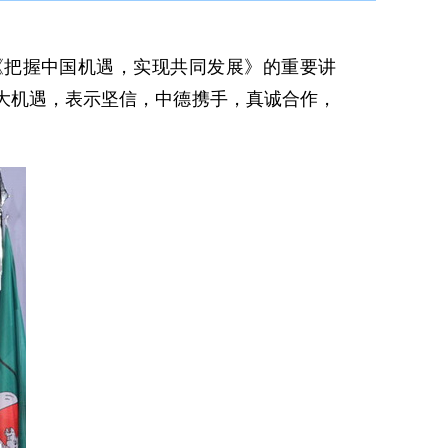
把握中国机遇，实现共同发展》的重要讲
大机遇，表示坚信，中德携手，真诚合作，