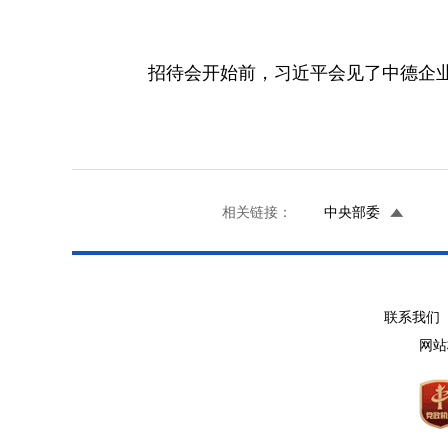
招待会开始前，习近平会见了中德企业
相关链接：
中央部委
联系我们 
网站