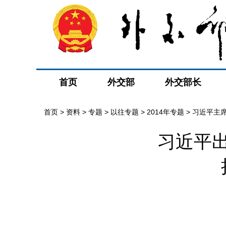
首页
外交部
外交部长
首页
>
资料
>
专题
>
以往专题
>
2014年专题
>
习近平主
习近平