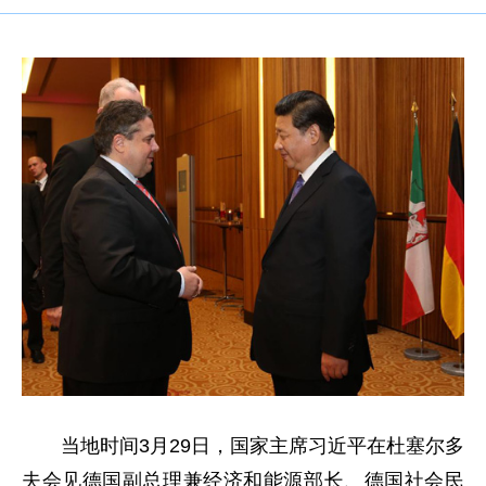
当地时间3月29日，国家主席习近平在杜塞尔多
夫会见德国副总理兼经济和能源部长、德国社会民