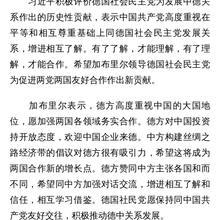
习近平积极评价德国社会民主党为发展中德关
系作出的历史性贡献，表示中国共产党高度重视在
平等和相互尊重基础上同德国社会民主党发展关
系，增进相互了解。有了了解，才能理解，有了理
解，才能合作。希望加布里尔领导德国社会民主党
为促进两党两国友好合作作出新贡献。
加布里尔表示，德方高度重视中国的大国地
位，愿加强两国各领域务实合作。德方对中国投资
持开放态度，欢迎中国企业来德。中方构建丝绸之
路经济带的倡议对德方很有吸引力，希望这将成为
两国合作新的增长点。德方赞同中方主张各国和而
不同，希望同中方加强对话交流，增进相互了解和
信任，相互学习借鉴。德国社民党愿保持同中国共
产党友好交往，积极推动德中关系发展。