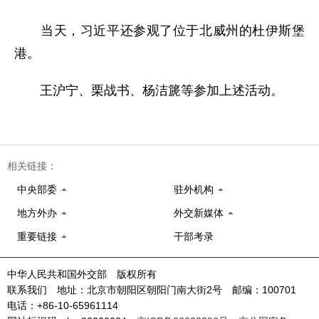
当天，习近平还参观了位于北威州的杜伊斯堡
港。
王沪宁、栗战书、杨洁篪等参加上述活动。
相关链接：
中央部委
驻外机构
地方外办
外交新媒体
重要链接
干部考录
中华人民共和国外交部 版权所有
联系我们 地址：北京市朝阳区朝阳门南大街2号 邮编：100701
电话：+86-10-65961114