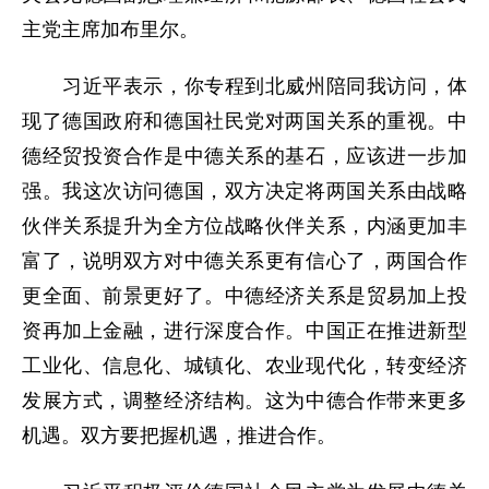
主党主席加布里尔。
习近平表示，你专程到北威州陪同我访问，体
现了德国政府和德国社民党对两国关系的重视。中
德经贸投资合作是中德关系的基石，应该进一步加
强。我这次访问德国，双方决定将两国关系由战略
伙伴关系提升为全方位战略伙伴关系，内涵更加丰
富了，说明双方对中德关系更有信心了，两国合作
更全面、前景更好了。中德经济关系是贸易加上投
资再加上金融，进行深度合作。中国正在推进新型
工业化、信息化、城镇化、农业现代化，转变经济
发展方式，调整经济结构。这为中德合作带来更多
机遇。双方要把握机遇，推进合作。