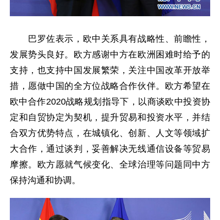
巴罗佐表示，欧中关系具有战略性、前瞻性，
发展势头良好。欧方感谢中方在欧洲困难时给予的
支持，也支持中国发展繁荣，关注中国改革开放举
措，愿做中国的全方位战略合作伙伴。欧方希望在
欧中合作2020战略规划指导下，以商谈欧中投资协
定和自贸协定为契机，提升贸易和投资水平，并结
合双方优势特点，在城镇化、创新、人文等领域扩
大合作，通过谈判，妥善解决无线通信设备等贸易
摩擦。欧方愿就气候变化、全球治理等问题同中方
保持沟通和协调。