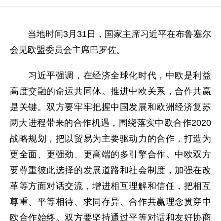
当地时间3月31日，国家主席习近平在布鲁塞尔
会见欧盟委员会主席巴罗佐。
习近平强调，在经济全球化时代，中欧是利益
高度交融的命运共同体。推进中欧关系，合作共赢
是关键。双方要牢牢把握中国发展和欧洲经济复苏
两大进程带来的合作机遇，围绕落实中欧合作2020
战略规划，把以贸易为主要驱动力的合作，打造为
更全面、更强劲、更高端的多引擎合作。中欧双方
要尊重彼此选择的发展道路和社会制度，加强在改
革等方面对话交流，增进相互理解和信任，把相互
尊重、平等相待、求同存异、合作共赢理念贯穿中
欧合作始终。双方要坚持通过平等对话和友好协商