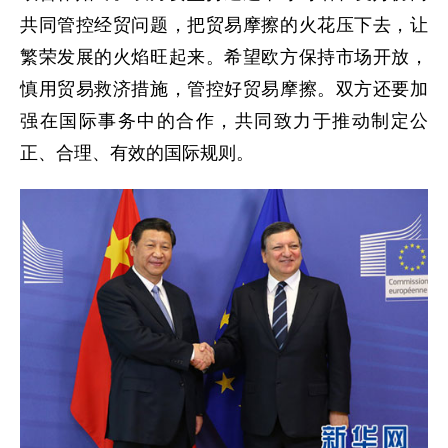
共同管控经贸问题，把贸易摩擦的火花压下去，让
繁荣发展的火焰旺起来。希望欧方保持市场开放，
慎用贸易救济措施，管控好贸易摩擦。双方还要加
强在国际事务中的合作，共同致力于推动制定公
正、合理、有效的国际规则。