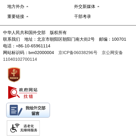
地方外办
外交新媒体
重要链接
干部考录
中华人民共和国外交部 版权所有
联系我们 地址：北京市朝阳区朝阳门南大街2号 邮编：100701
电话：+86-10-65961114
网站标识码：bm02000004
京ICP备06038296号
京公网安备
11040102700114