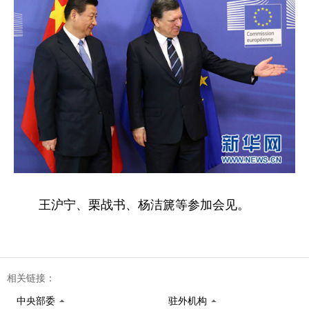
王沪宁、栗战书、杨洁篪等参加会见。
相关链接：
中央部委
驻外机构