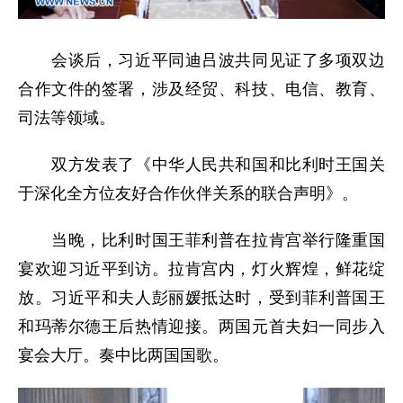
会谈后，习近平同迪吕波共同见证了多项双边
合作文件的签署，涉及经贸、科技、电信、教育、
司法等领域。
双方发表了《中华人民共和国和比利时王国关
于深化全方位友好合作伙伴关系的联合声明》。
当晚，比利时国王菲利普在拉肯宫举行隆重国
宴欢迎习近平到访。拉肯宫内，灯火辉煌，鲜花绽
放。习近平和夫人彭丽媛抵达时，受到菲利普国王
和玛蒂尔德王后热情迎接。两国元首夫妇一同步入
宴会大厅。奏中比两国国歌。