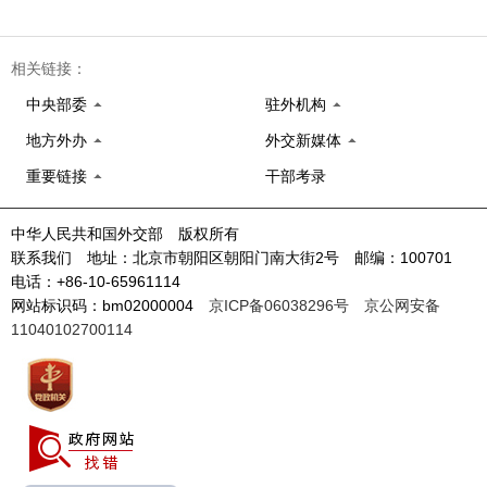
相关链接：
中央部委
驻外机构
地方外办
外交新媒体
重要链接
干部考录
中华人民共和国外交部 版权所有
联系我们 地址：北京市朝阳区朝阳门南大街2号 邮编：100701
电话：+86-10-65961114
网站标识码：bm02000004
京ICP备06038296号
京公网安备
11040102700114