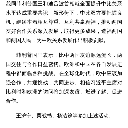
我同菲利普国王和迪吕波首相就全面提升中比关系
水平达成重要共识。新形势下，中比双方要把握良
机，继续本着相互尊重、互利共赢精神，推动两国
友好合作关系深入发展，取得更多成果，造福两国
和两国人民，为中欧关系发展作出积极贡献。
菲利普国王表示，比中两国友谊源远流长，两
国交往与合作日益密切。欧洲和中国在各自发展进
程中都面临各种挑战。在全球化时代，欧中应该加
强合作，共迎挑战，共同进步。相信习近平主席对
比利时和欧洲的访问将加深友谊、增进了解、促进
合作。
王沪宁、栗战书、杨洁篪等参加上述活动。