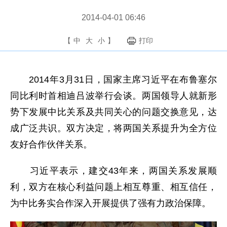
2014-04-01 06:46
【
中
大
小
】
打印
2014年3月31日，国家主席习近平在布鲁塞尔
同比利时首相迪吕波举行会谈。两国领导人就新形
势下发展中比关系及共同关心的问题交换意见，达
成广泛共识。双方决定，将两国关系提升为全方位
友好合作伙伴关系。
习近平表示，建交43年来，两国关系发展顺
利，双方在核心利益问题上相互尊重、相互信任，
为中比务实合作深入开展提供了强有力政治保障。