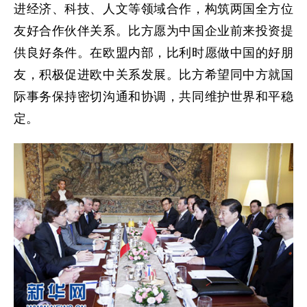
进经济、科技、人文等领域合作，构筑两国全方位
友好合作伙伴关系。比方愿为中国企业前来投资提
供良好条件。在欧盟内部，比利时愿做中国的好朋
友，积极促进欧中关系发展。比方希望同中方就国
际事务保持密切沟通和协调，共同维护世界和平稳
定。