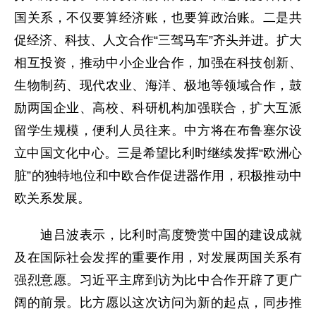
国关系，不仅要算经济账，也要算政治账。二是共
促经济、科技、人文合作“三驾马车”齐头并进。扩大
相互投资，推动中小企业合作，加强在科技创新、
生物制药、现代农业、海洋、极地等领域合作，鼓
励两国企业、高校、科研机构加强联合，扩大互派
留学生规模，便利人员往来。中方将在布鲁塞尔设
立中国文化中心。三是希望比利时继续发挥“欧洲心
脏”的独特地位和中欧合作促进器作用，积极推动中
欧关系发展。
迪吕波表示，比利时高度赞赏中国的建设成就
及在国际社会发挥的重要作用，对发展两国关系有
强烈意愿。习近平主席到访为比中合作开辟了更广
阔的前景。比方愿以这次访问为新的起点，同步推