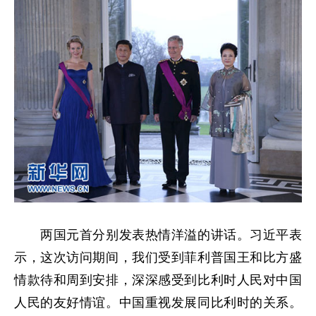
两国元首分别发表热情洋溢的讲话。习近平表
示，这次访问期间，我们受到菲利普国王和比方盛
情款待和周到安排，深深感受到比利时人民对中国
人民的友好情谊。中国重视发展同比利时的关系。