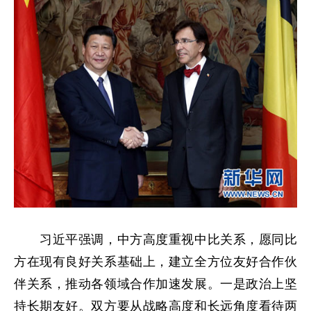
习近平强调，中方高度重视中比关系，愿同比
方在现有良好关系基础上，建立全方位友好合作伙
伴关系，推动各领域合作加速发展。一是政治上坚
持长期友好。双方要从战略高度和长远角度看待两