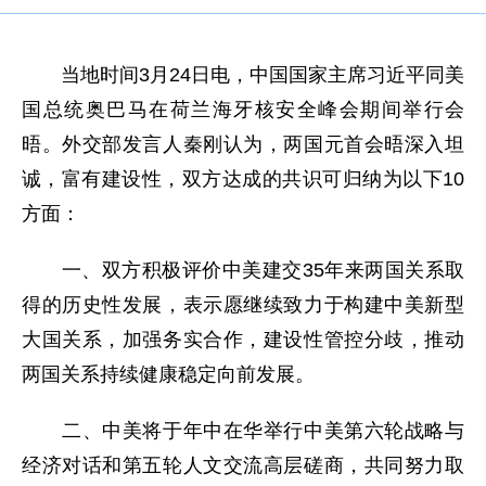
当地时间3月24日电，中国国家主席习近平同美
国总统奥巴马在荷兰海牙核安全峰会期间举行会
晤。外交部发言人秦刚认为，两国元首会晤深入坦
诚，富有建设性，双方达成的共识可归纳为以下10
方面：
一、双方积极评价中美建交35年来两国关系取
得的历史性发展，表示愿继续致力于构建中美新型
大国关系，加强务实合作，建设性管控分歧，推动
两国关系持续健康稳定向前发展。
二、中美将于年中在华举行中美第六轮战略与
经济对话和第五轮人文交流高层磋商，共同努力取