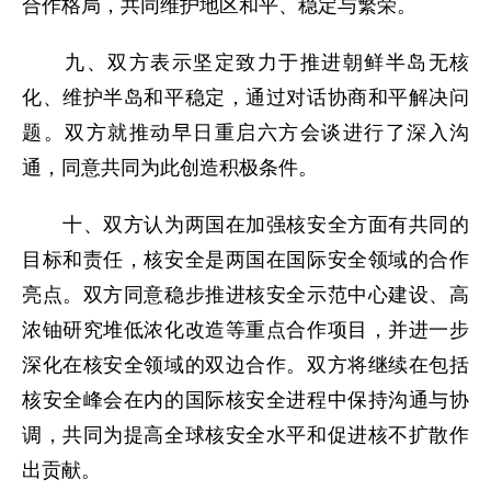
合作格局，共同维护地区和平、稳定与繁荣。
九、双方表示坚定致力于推进朝鲜半岛无核
化、维护半岛和平稳定，通过对话协商和平解决问
题。双方就推动早日重启六方会谈进行了深入沟
通，同意共同为此创造积极条件。
十、双方认为两国在加强核安全方面有共同的
目标和责任，核安全是两国在国际安全领域的合作
亮点。双方同意稳步推进核安全示范中心建设、高
浓铀研究堆低浓化改造等重点合作项目，并进一步
深化在核安全领域的双边合作。双方将继续在包括
核安全峰会在内的国际核安全进程中保持沟通与协
调，共同为提高全球核安全水平和促进核不扩散作
出贡献。