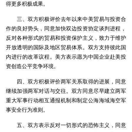
得更多积极成果。
三、双方积极评价去年以来中美贸易与投资合
作的良好势头，同意加快双边投资协定谈判进程，
反对各种形式的贸易和投资保护主义，致力于维护
开放透明的国际及地区贸易体系。双方支持彼此国
内进行的改革议程。美方表示愿为中国企业赴美投
资创造公平竞争环境。
四、双方积极评价两军关系取得的进展，同意
继续加强两军对话与交往。双方同意尽早建立两军
重大军事行动相互通报机制和制定公海海域海空军
事安全行为准则。
五、双方表示反对一切形式的恐怖主义，同意