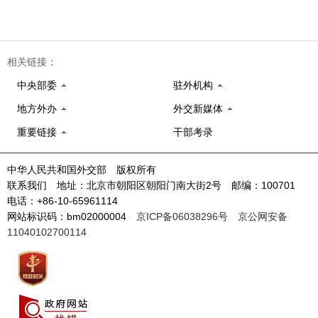
相关链接：
中央部委
驻外机构
地方外办
外交新媒体
重要链接
干部考录
中华人民共和国外交部 版权所有
联系我们 地址：北京市朝阳区朝阳门南大街2号 邮编：100701
电话：+86-10-65961114
网站标识码：bm02000004
京ICP备06038296号
京公网安备
11040102700114