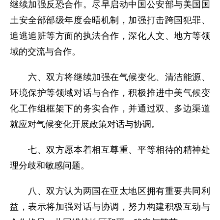
继续加强反恐合作。尽早启动中国公安部与美国国
土安全部部级年度会晤机制，加强打击跨国犯罪、
追逃追赃等方面的执法合作，深化人文、地方等领
域的交流与合作。
六、双方将继续加强在气候变化、清洁能源、
环境保护等领域对话与合作，积极推进中美气候变
化工作组框架下的务实合作，并通过双、多边渠道
就应对气候变化开展政策对话与协调。
七、双方愿本着相互尊重、平等相待的精神处
理分歧和敏感问题。
八、双方认为两国在亚太地区拥有重要共同利
益，表示将加强对话与协调，努力构建积极互动与