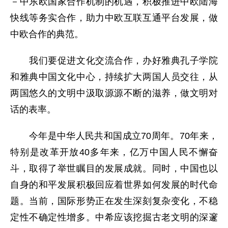
－中东欧国家合作机制的机遇，积极推进中欧陆海
快线等务实合作，助力中欧互联互通平台发展，做
中欧合作的典范。
我们要促进文化交流合作，办好雅典孔子学院
和雅典中国文化中心，持续扩大两国人员交往，从
两国悠久的文明中汲取源源不断的滋养，做文明对
话的表率。
今年是中华人民共和国成立70周年。70年来，
特别是改革开放40多年来，亿万中国人民不懈奋
斗，取得了举世瞩目的发展成就。同时，中国也以
自身的和平发展积极回应着世界如何发展的时代命
题。当前，国际形势正在发生深刻复杂变化，不稳
定性不确定性增多。中希应该挖掘古老文明的深邃