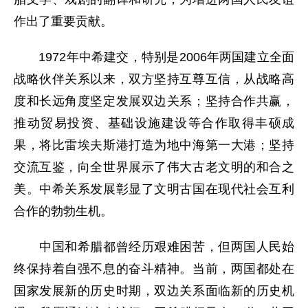
作出了重要贡献。
1972年中希建交，特别是2006年两国建立全面
战略伙伴关系以来，双方坚持互尊互信，从战略高
度和长远角度坚定发展双边关系；坚持合作共赢，
推动贸易投资、基础设施建设等合作取得丰硕成
果，将比雷埃夫斯港打造为地中海第一大港；坚持
交流互鉴，向全世界展示了伟大古老文明的和合之
美。中希关系发展彰显了文明古国在现代社会互利
合作的勃勃生机。
中国和希腊都曾经历艰难困苦，但两国人民始
终保持着自强不息的奋斗精神。当前，两国都处在
国家发展新的历史时期，双边关系面临新的历史机