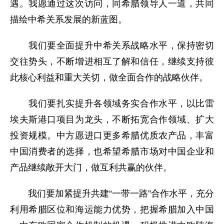
遇。我愿通过这次访问，同希腊领导人一道，共同
描绘中希关系发展的新蓝图。
我们要全面提升中希关系战略水平，保持密切
交往势头，不断增进相互了解和信任，继续支持彼
此核心利益和重大关切，做全面合作的战略伙伴。
我们要扎实提升各领域务实合作水平，以比雷
埃夫斯港口项目为龙头，不断拓宽合作领域、扩大
投资规模。中方愿进口更多希腊优质农产品，丰富
中国消费者的选择，也希望希腊市场对中国企业和
产品继续敞开大门，做互利共赢的伙伴。
我们要加紧提升共建“一带一路”合作水平，充分
利用希腊区位和海运能力优势，把握希腊加入中国