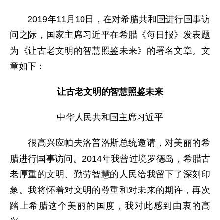
2019年11月10日，在对希腊共和国进行国事访
问之际，国家主席习近平在希腊《每日报》发表题
为《让古老文明的智慧照鉴未来》的署名文章。文
章如下：
让古老文明的智慧照鉴未来
中华人民共和国主席习近平
很高兴应帕夫洛普洛斯总统邀请，对美丽的希
腊进行国事访问。2014年我曾过境罗德岛，希腊古
老厚重的文明、勤劳智慧的人民给我留下了深刻印
象。我将怀着对文明的尊重和对未来的期许，再次
踏上希腊这个美丽的国度，我对此感到由衷的高