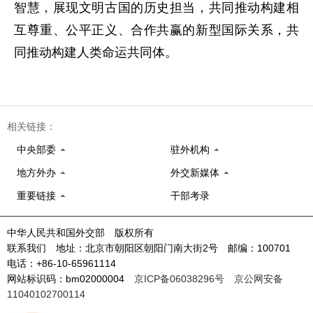
智慧，展现文明古国的历史担当，共同推动构建相
互尊重、公平正义、合作共赢的新型国际关系，共
同推动构建人类命运共同体。
相关链接：
中央部委
驻外机构
地方外办
外交新媒体
重要链接
干部考录
中华人民共和国外交部 版权所有
联系我们 地址：北京市朝阳区朝阳门南大街2号 邮编：100701
电话：+86-10-65961114
网站标识码：bm02000004
京ICP备06038296号
京公网安备
11040102700114