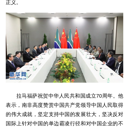
正义。
拉马福萨祝贺中华人民共和国成立70周年。他
表示，南非高度赞赏中国共产党领导中国人民取得
的伟大成就，坚定支持中国的发展壮大，坚决反对
国际上针对中国的单边霸凌行径和对中国企业的不