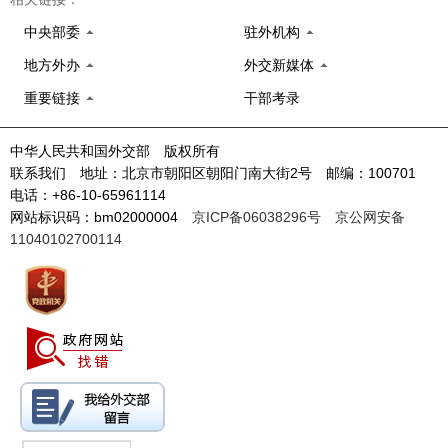
中央部委
驻外机构
地方外办
外交新媒体
重要链接
干部考录
中华人民共和国外交部 版权所有
联系我们 地址：北京市朝阳区朝阳门南大街2号 邮编：100701
电话：+86-10-65961114
网站标识码：bm02000004
京ICP备06038296号
京公网安备
11040102700114