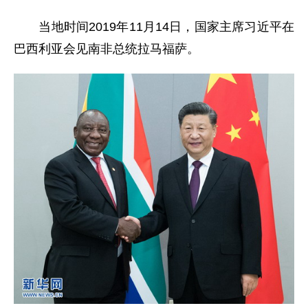
当地时间2019年11月14日，国家主席习近平在
巴西利亚会见南非总统拉马福萨。