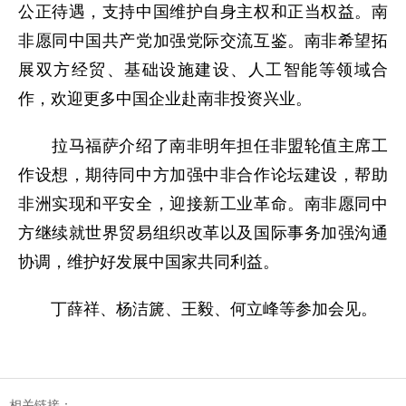
公正待遇，支持中国维护自身主权和正当权益。南
非愿同中国共产党加强党际交流互鉴。南非希望拓
展双方经贸、基础设施建设、人工智能等领域合
作，欢迎更多中国企业赴南非投资兴业。
拉马福萨介绍了南非明年担任非盟轮值主席工
作设想，期待同中方加强中非合作论坛建设，帮助
非洲实现和平安全，迎接新工业革命。南非愿同中
方继续就世界贸易组织改革以及国际事务加强沟通
协调，维护好发展中国家共同利益。
丁薛祥、杨洁篪、王毅、何立峰等参加会见。
相关链接：