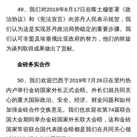
49、我们对2019年8月17日在喀土穆签署《政
治协议》和《宪法宣言》向苏丹人民表示祝贺，我
们认为这是实现苏丹政治局势稳定的重要步骤。我
们认可非盟及埃塞俄比亚政府的努力，他们的斡旋
为谈判取得成果做出了贡献。
金砖务实合作
50、我们欢迎巴西于2019年7月26日在里约热
内卢举行金砖国家外长正式会晤。外长们就共同关
心的重大国际政治、安全、经济、财金问题和如何
加强金砖合作交换意见。我们也欢迎在第74届联合
国大会期间举办金砖国家外长联大会晤，这和金砖
国家常驻联合国代表团会晤都是我们在共同关心领