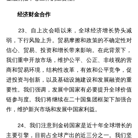
经济财金合作
23、自上次会晤以来，全球经济增长势头减
弱，下行风险上升。贸易摩擦和政策的不确定性对
信心、贸易、投资和增长带来影响。在此背景下，
我们重申开放市场，维护公平、公正、非歧视的营
商和贸易环境，结构性改革，有效和公平竞争，促
进投资与创新，以及基础设施建设和发展融资的重
要性。我们强调，发展中国家有必要提升全球价值
链参与度。我们将继续在二十国集团框架下加强合
作，维护新兴市场和发展中国家利益。
24、我们注意到金砖国家是近十年全球增长的
主要引擎，目前占全球产出的近三分之一。我们坚