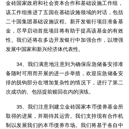
金砖国家政府和社会资本合作和基础设施工作组，
该工作组推进了五国在基础设施领域的对话，包括
二十国集团基础设施议程。新开发银行项目准备基
金，尽早启动首批项目将有助于提高该基金的有效
性。我们还将在多边开发银行中加强合作，以增强
发展中国家和新兴经济体代表性。
34、我们满意地注意到为确保应急储备安排准
备随时可用而开展的进一步举措，欢迎应急储备安
排的脱钩部分在增加复杂性的情况下，进行了第二
次成功的、包括提前赎回在内的演练。
35、我们注意到建立金砖国家本币债券基金所
取得的进展，并期待其运营。我们支持现有合作机
制以发展我们的本币债券市场。我们将基于各自中