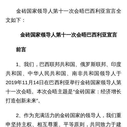
金砖国家领导人第十一次会晤巴西利亚宣言全
文如下：
金砖国家领导人第十一次会晤巴西利亚宣言
前言
1、我们，巴西联邦共和国、俄罗斯联邦、印度
共和国、中华人民共和国、南非共和国领导人于
2019年11月14日在巴西利亚举行金砖国家领导人第
十一次会晤。本次会晤主题是“金砖国家：经济增长
打造创新未来”。
2、作为充满活力的金砖国家的领导人，我们重
申坚持主权、相互尊重、平等原则，共同致力于建