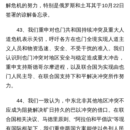
解危机的努力，特别是俄罗斯和土耳其于10月22日
签署的谅解备忘录。
43、我们重申对也门共和国持续冲突及重大人
道危机表示关切，呼吁各方在也门全境实现人道主
义人员和物资迅速、安全、不受干扰的准入。我们
认识到也门冲突对地区安全与稳定造成重大冲击，
重申支持斯德哥尔摩进程，以及联合国为实现由也
门人民主导、在联合国支持下和平解决冲突所作努
力。
44、我们一致认为，中东北非其他地区冲突不
应成为阻挠解决旷日持久的巴以冲突的借口。在联
合国相关决议、马德里原则、“阿拉伯和平倡议”等现
有国际框架下，我们重申两国方案能使以色列人民