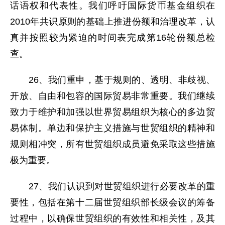
话语权和代表性。我们呼吁国际货币基金组织在
2010年共识原则的基础上推进份额和治理改革，认
真并按照较为紧迫的时间表完成第16轮份额总检
查。
26、我们重申，基于规则的、透明、非歧视、
开放、自由和包容的国际贸易非常重要。我们继续
致力于维护和加强以世界贸易组织为核心的多边贸
易体制。单边和保护主义措施与世贸组织的精神和
规则相冲突，所有世贸组织成员避免采取这些措施
极为重要。
27、我们认识到对世贸组织进行必要改革的重
要性，包括在第十二届世贸组织部长级会议的筹备
过程中，以确保世贸组织的有效性和相关性，及其