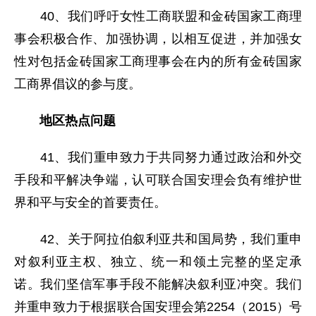
40、我们呼吁女性工商联盟和金砖国家工商理
事会积极合作、加强协调，以相互促进，并加强女
性对包括金砖国家工商理事会在内的所有金砖国家
工商界倡议的参与度。
地区热点问题
41、我们重申致力于共同努力通过政治和外交
手段和平解决争端，认可联合国安理会负有维护世
界和平与安全的首要责任。
42、关于阿拉伯叙利亚共和国局势，我们重申
对叙利亚主权、独立、统一和领土完整的坚定承
诺。我们坚信军事手段不能解决叙利亚冲突。我们
并重申致力于根据联合国安理会第2254（2015）号