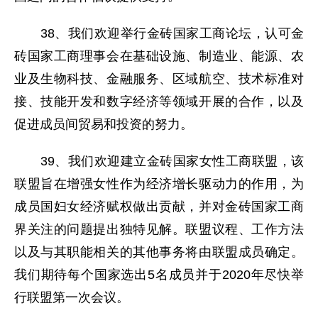
38、我们欢迎举行金砖国家工商论坛，认可金
砖国家工商理事会在基础设施、制造业、能源、农
业及生物科技、金融服务、区域航空、技术标准对
接、技能开发和数字经济等领域开展的合作，以及
促进成员间贸易和投资的努力。
39、我们欢迎建立金砖国家女性工商联盟，该
联盟旨在增强女性作为经济增长驱动力的作用，为
成员国妇女经济赋权做出贡献，并对金砖国家工商
界关注的问题提出独特见解。联盟议程、工作方法
以及与其职能相关的其他事务将由联盟成员确定。
我们期待每个国家选出5名成员并于2020年尽快举
行联盟第一次会议。