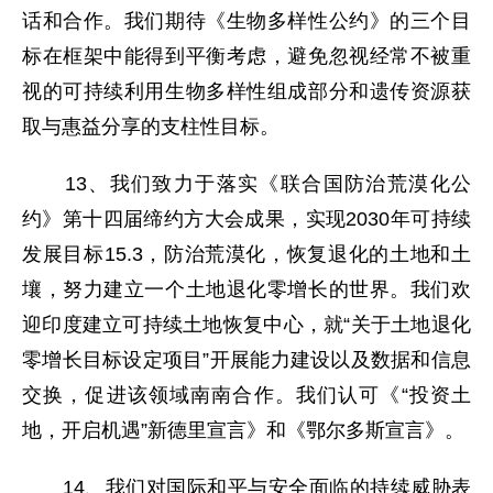
话和合作。我们期待《生物多样性公约》的三个目
标在框架中能得到平衡考虑，避免忽视经常不被重
视的可持续利用生物多样性组成部分和遗传资源获
取与惠益分享的支柱性目标。
13、我们致力于落实《联合国防治荒漠化公
约》第十四届缔约方大会成果，实现2030年可持续
发展目标15.3，防治荒漠化，恢复退化的土地和土
壤，努力建立一个土地退化零增长的世界。我们欢
迎印度建立可持续土地恢复中心，就“关于土地退化
零增长目标设定项目”开展能力建设以及数据和信息
交换，促进该领域南南合作。我们认可《“投资土
地，开启机遇”新德里宣言》和《鄂尔多斯宣言》。
14、我们对国际和平与安全面临的持续威胁表