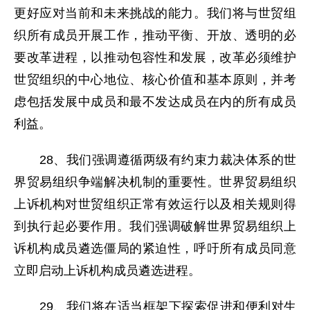
更好应对当前和未来挑战的能力。我们将与世贸组
织所有成员开展工作，推动平衡、开放、透明的必
要改革进程，以推动包容性和发展，改革必须维护
世贸组织的中心地位、核心价值和基本原则，并考
虑包括发展中成员和最不发达成员在内的所有成员
利益。
28、我们强调遵循两级有约束力裁决体系的世
界贸易组织争端解决机制的重要性。世界贸易组织
上诉机构对世贸组织正常有效运行以及相关规则得
到执行起必要作用。我们强调破解世界贸易组织上
诉机构成员遴选僵局的紧迫性，呼吁所有成员同意
立即启动上诉机构成员遴选进程。
29、我们将在适当框架下探索促进和便利对生