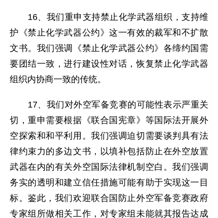
16、我们重申支持禁止化学武器组织，支持维
护《禁止化学武器公约》这一有效的裁军和不扩散
文书。我们强调《禁止化学武器公约》各缔约国需
要团结一致，进行建设性对话，恢复禁止化学武器
组织内协商一致的传统。
17、我们对外空军备竞赛的可能性表示严重关
切，重申需要根据《联合国宪章》等国际法开展外
空探索和和平利用。我们强调迫切需要谈判具有法
律约束力的多边文书，以填补包括防止在外空放置
武器在内的有关外空国际法律机制空白。我们强调
务实的透明和建立信任措施可能有助于实现这一目
标。鉴此，我们欢迎联合国防止外空军备竞赛政府
专家组所做相关工作，对专家组未能就其报告达成