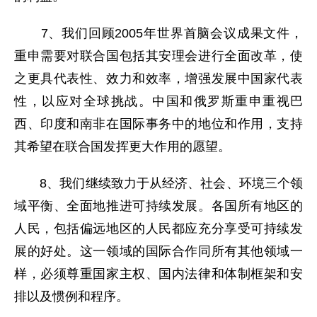
7、我们回顾2005年世界首脑会议成果文件，
重申需要对联合国包括其安理会进行全面改革，使
之更具代表性、效力和效率，增强发展中国家代表
性，以应对全球挑战。中国和俄罗斯重申重视巴
西、印度和南非在国际事务中的地位和作用，支持
其希望在联合国发挥更大作用的愿望。
8、我们继续致力于从经济、社会、环境三个领
域平衡、全面地推进可持续发展。各国所有地区的
人民，包括偏远地区的人民都应充分享受可持续发
展的好处。这一领域的国际合作同所有其他领域一
样，必须尊重国家主权、国内法律和体制框架和安
排以及惯例和程序。