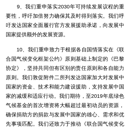
9、我们重申落实2030年可持续发展议程的重
要性，呼吁加倍努力确保其及时得到落实。我们呼
吁发达国家全面履行官方发展援助承诺，向发展中
国家提供额外的发展资源。
10、我们重申致力于根据各自国情落实在《联
合国气候变化框架公约》原则基础上制定的《巴黎
协定》，坚持共同但有区别的责任原则和各自能力
原则。我们敦促附件二所列发达国家加大对发展中
国家的资金、技术和能力建设援助，支持发展中国
家的减缓和适应行动。我们期待，至2019年底绿色
气候基金的首次增资将大幅超过最初动员的资源，
确保捐助方的捐款与发展中国家的雄心、需求和优
先事项匹配。我们还致力于推动《联合国气候变化