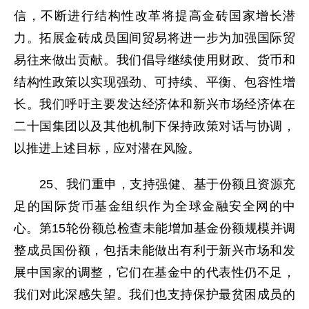
信，不断进行结构性改革将提高金砖国家增长潜
力。拓展金砖成员国间贸易将进一步为加强国际贸
易往来做出贡献。我们倡导继续使用财政、货币和
结构性政策以实现强劲、可持续、平衡、包容性增
长。我们呼吁主要发达经济体和新兴市场经济体在
二十国集团以及其他机制下保持政策对话与协调，
以推进上述目标，应对潜在风险。
25、我们重申，支持强健、基于份额且资源充
足的国际货币基金组织作为全球金融安全网的中
心。第15轮份额总检查未能增加基金份额规模并调
整成员国份额，包括未能做出有利于新兴市场和发
展中国家的调整，它们在基金中的代表性仍不足，
我们对此深感失望。我们也支持保护最贫困成员的