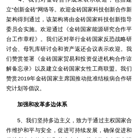
立“创新金砖”网络等。欢迎金砖国家科技创新合作新
架构得到通过，该架构将由金砖国家科技创新指导
委员会实施。欢迎通过《金砖国家能源研究合作平
台工作章程》。我们还对举行金砖国家反恐战略研
讨会、母乳库研讨会和资产返还会议表示欢迎。我
们赞赏签署《金砖国家贸易和投资促进机构合作谅
解备忘录》以及建立金砖国家女性工商联盟。我们
赞赏2019年金砖国家主席国推动批准结核病合作研
究计划等倡议。
加强和改革多边体系
5、我们坚持多边主义，致力于通过主权国家合
作维护和平与安全，促进可持续发展，确保促进和