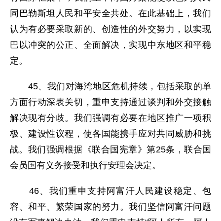
同巴勒斯坦人民和平安全共处。在此基础上，我们
认为有必要采取新的、创造性的外交努力，以实现
巴以冲突的公正、全面解决，实现中东地区和平稳
定。
45、我们对海湾地区危机持续，包括采取的单
方面行动深表关切，重申支持通过谈判和外交接触
解决现有分歧。我们强调有必要在地区推广一项积
极、建设性议程，使各国能携手应对共同威胁和挑
战。我们强调根据《联合国宪章》第25条，联合国
会员国有义务接受和执行安理会决定。
46、我们重申支持阿富汗人民建设稳定、包
容、和平、繁荣国家的努力。我们坚信阿富汗问题