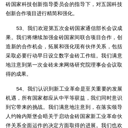
砖国家科技创新指导委员会的指导下，对五国科技
创新合作项目进行精简和强化。
53、我们欢迎第五次金砖国家通信部长会议成
果。我们将继续加强金砖国家间联合项目合作，创
造新的合作机会，拓展和强化现有伙伴关系，包括
采取必要行动早日设立数字金砖工作组。我们满意
地注意到第一次金砖未来网络研究院理事会会议取
得的成果。
54、我们认识到新工业革命是至关重要的发展
机遇，所有国家都应从中平等获益，我们同时意识
到它带来的挑战。我们满意地注意到，在落实领导
人约翰内斯堡会晤关于启动金砖国家新工业革命伙
伴关系全面运作的决定方面取得的进展。我们也欢