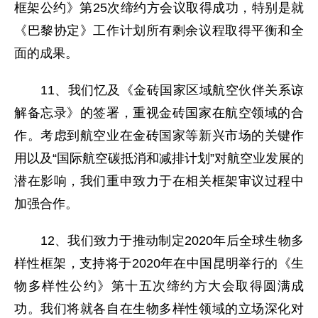
框架公约》第25次缔约方会议取得成功，特别是就
《巴黎协定》工作计划所有剩余议程取得平衡和全
面的成果。
11、我们忆及《金砖国家区域航空伙伴关系谅
解备忘录》的签署，重视金砖国家在航空领域的合
作。考虑到航空业在金砖国家等新兴市场的关键作
用以及“国际航空碳抵消和减排计划”对航空业发展的
潜在影响，我们重申致力于在相关框架审议过程中
加强合作。
12、我们致力于推动制定2020年后全球生物多
样性框架，支持将于2020年在中国昆明举行的《生
物多样性公约》第十五次缔约方大会取得圆满成
功。我们将就各自在生物多样性领域的立场深化对