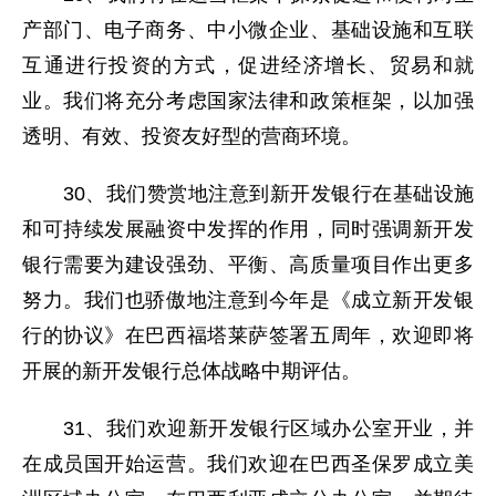
产部门、电子商务、中小微企业、基础设施和互联
互通进行投资的方式，促进经济增长、贸易和就
业。我们将充分考虑国家法律和政策框架，以加强
透明、有效、投资友好型的营商环境。
30、我们赞赏地注意到新开发银行在基础设施
和可持续发展融资中发挥的作用，同时强调新开发
银行需要为建设强劲、平衡、高质量项目作出更多
努力。我们也骄傲地注意到今年是《成立新开发银
行的协议》在巴西福塔莱萨签署五周年，欢迎即将
开展的新开发银行总体战略中期评估。
31、我们欢迎新开发银行区域办公室开业，并
在成员国开始运营。我们欢迎在巴西圣保罗成立美