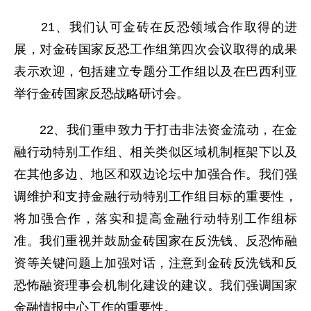
21、我们认可金砖在反恐领域合作取得的进
展，对金砖国家反恐工作组第四次会议取得的成果
表示欢迎，包括建立专题分工作组以及在巴西利亚
举行金砖国家反恐战略研讨会。
22、我们重申致力于打击非法资金流动，在金
融行动特别工作组、相关类似区域机制框架下以及
在其他多边、地区和双边论坛中加强合作。我们强
调维护和支持金融行动特别工作组目标的重要性，
将加强合作，落实和提高金融行动特别工作组标
准。我们重视并鼓励金砖国家在反洗钱、反恐怖融
资等关键问题上加强对话，注意到金砖反洗钱和反
恐怖融资理事会机制化建设的建议。我们强调国家
金融情报中心工作的重要性。