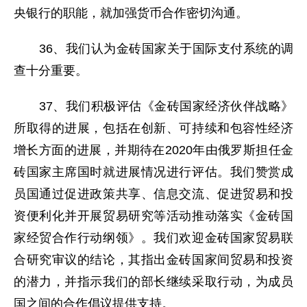
央银行的职能，就加强货币合作密切沟通。
36、我们认为金砖国家关于国际支付系统的调
查十分重要。
37、我们积极评估《金砖国家经济伙伴战略》
所取得的进展，包括在创新、可持续和包容性经济
增长方面的进展，并期待在2020年由俄罗斯担任金
砖国家主席国时就进展情况进行评估。我们赞赏成
员国通过促进政策共享、信息交流、促进贸易和投
资便利化并开展贸易研究等活动推动落实《金砖国
家经贸合作行动纲领》。我们欢迎金砖国家贸易联
合研究审议的结论，其指出金砖国家间贸易和投资
的潜力，并指示我们的部长继续采取行动，为成员
国之间的合作倡议提供支持。