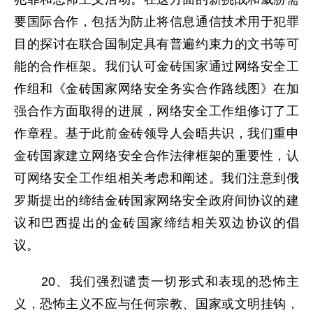
要国际合作，包括为防止将信息通信技术用于犯罪
目的探讨在联合国制定具有普遍约束力的文书等可
能的合作框架。我们认可金砖国家通过网络安全工
作组和《金砖国家网络安全务实合作路线图》在加
强合作方面取得的进展，网络安全工作组修订了工
作章程。基于此前金砖领导人会晤共识，我们重申
金砖国家建立网络安全合作法律框架的重要性，认
可网络安全工作组相关考虑和阐述。我们注意到俄
罗斯提出的缔结金砖国家网络安全政府间协议的建
议和巴西提出的金砖国家缔结相关双边协议的倡
议。
20、我们强烈谴责一切形式和表现的恐怖主
义，恐怖主义不应与任何宗教、国家或文明挂钩，