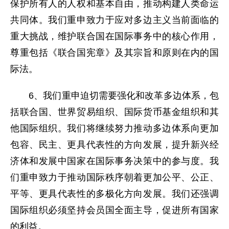
保护所有人的人权和基本自由，推动构建人类命运
共同体。我们重申致力于应对多边主义当前面临的
重大挑战，维护联合国在国际事务中的核心作用，
尊重包括《联合国宪章》及其宗旨和原则在内的国
际法。
6、我们重申迫切需要强化和改革多边体系，包
括联合国、世界贸易组织、国际货币基金组织和其
他国际组织。我们将继续努力推动多边体系向更加
包容、民主、更具代表性的方向发展，提升新兴经
济体和发展中国家在国际事务决策中的参与度。我
们重申致力于推动国际秩序朝着更加公平、公正、
平等、更具代表性的多极化方向发展。我们还强调
国际组织必须坚持会员国全面主导，促进所有国家
的利益。