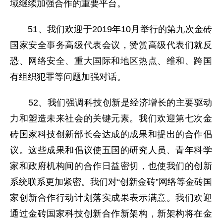
域继续加强合作的重要平台。
51、我们欢迎于2019年10月举行的第九次金砖
国家安全事务高级代表会议，赞赏高级代表们就反
恐、网络安全、重大国际和地区热点、维和、跨国
有组织犯罪等问题加强对话。
52、我们强调科技创新是经济增长的主要驱动
力和塑造未来社会的关键元素。我们欢迎第七次金
砖国家科技创新部长会达成的成果和提出的合作倡
议。这些成果和倡议使五国的研究人员、青年科学
家和政府机构间的合作日益密切，也使我们的创新
系统联系更加紧密。我们对“创新金砖”网络等金砖国
家创新合作行动计划落实成果表示满意。我们欢迎
通过金砖国家科技创新合作新架构，新架构将在金