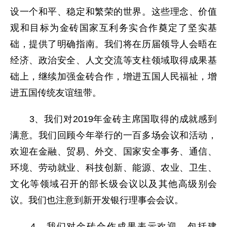
设一个和平、稳定和繁荣的世界。这些理念、价值
观和目标为金砖国家互利务实合作奠定了坚实基
础，提供了明确指南。我们将在历届领导人会晤在
经济、政治安全、人文交流等支柱领域取得成果基
础上，继续加强金砖合作，增进五国人民福祉，增
进五国传统友谊纽带。
3、我们对2019年金砖主席国取得的成就感到
满意。我们回顾今年举行的一百多场会议和活动，
欢迎在金融、贸易、外交、国家安全事务、通信、
环境、劳动就业、科技创新、能源、农业、卫生、
文化等领域召开的部长级会议以及其他高级别会
议。我们也注意到新开发银行理事会会议。
4、我们对金砖合作成果表示欢迎，包括建