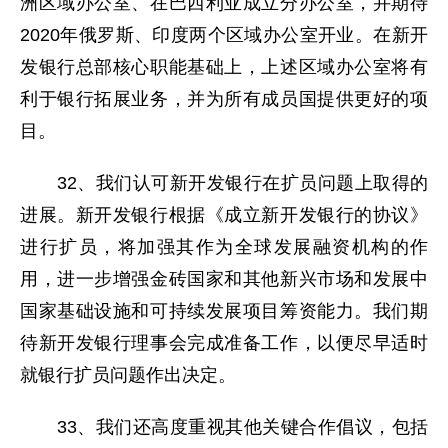
洲区域办公室、在巴西利亚成立分办公室，并期待
2020年俄罗斯、印度两个区域办公室开业。在新开
发银行总部核心职能基础上，上述区域办公室将有
利于银行拓展业务，并为所有成员国提供更好的项
目。
32、我们认可新开发银行在扩员问题上取得的
进展。新开发银行根据《成立新开发银行的协议》
进行扩员，将加强其作为全球发展融资机构的作
用，进一步增强金砖国家和其他新兴市场和发展中
国家基础设施和可持续发展项目筹资能力。我们期
待新开发银行理事会完成准备工作，以便尽早适时
就银行扩员问题作出决定。
33、我们还高度重视其他关键合作倡议，包括