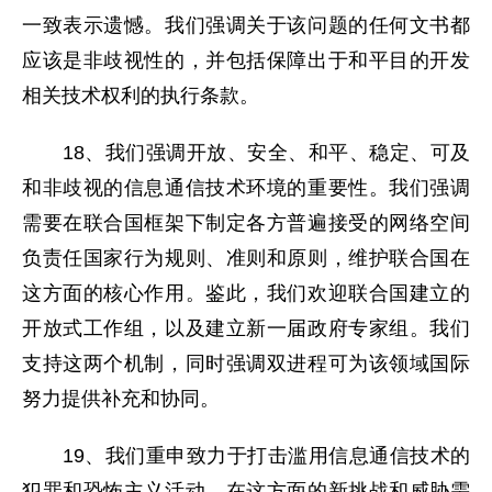
一致表示遗憾。我们强调关于该问题的任何文书都
应该是非歧视性的，并包括保障出于和平目的开发
相关技术权利的执行条款。
18、我们强调开放、安全、和平、稳定、可及
和非歧视的信息通信技术环境的重要性。我们强调
需要在联合国框架下制定各方普遍接受的网络空间
负责任国家行为规则、准则和原则，维护联合国在
这方面的核心作用。鉴此，我们欢迎联合国建立的
开放式工作组，以及建立新一届政府专家组。我们
支持这两个机制，同时强调双进程可为该领域国际
努力提供补充和协同。
19、我们重申致力于打击滥用信息通信技术的
犯罪和恐怖主义活动。在这方面的新挑战和威胁需