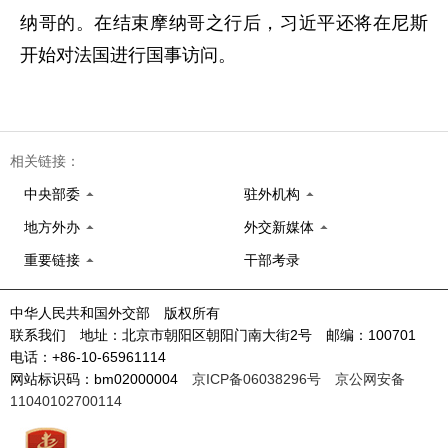
纳哥的。在结束摩纳哥之行后，习近平还将在尼斯
开始对法国进行国事访问。
相关链接：
中央部委
驻外机构
地方外办
外交新媒体
重要链接
干部考录
中华人民共和国外交部 版权所有
联系我们 地址：北京市朝阳区朝阳门南大街2号 邮编：100701
电话：+86-10-65961114
网站标识码：bm02000004
京ICP备06038296号
京公网安备
11040102700114