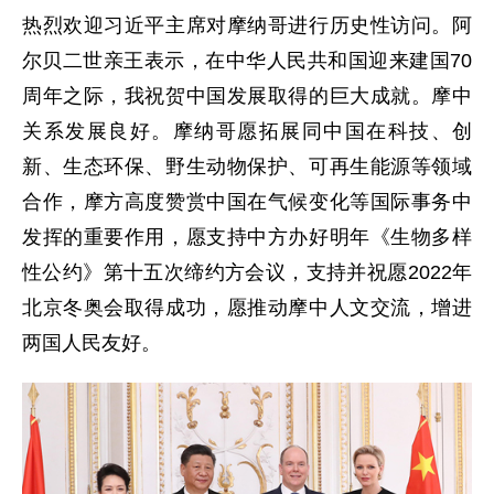
热烈欢迎习近平主席对摩纳哥进行历史性访问。阿
尔贝二世亲王表示，在中华人民共和国迎来建国70
周年之际，我祝贺中国发展取得的巨大成就。摩中
关系发展良好。摩纳哥愿拓展同中国在科技、创
新、生态环保、野生动物保护、可再生能源等领域
合作，摩方高度赞赏中国在气候变化等国际事务中
发挥的重要作用，愿支持中方办好明年《生物多样
性公约》第十五次缔约方会议，支持并祝愿2022年
北京冬奥会取得成功，愿推动摩中人文交流，增进
两国人民友好。