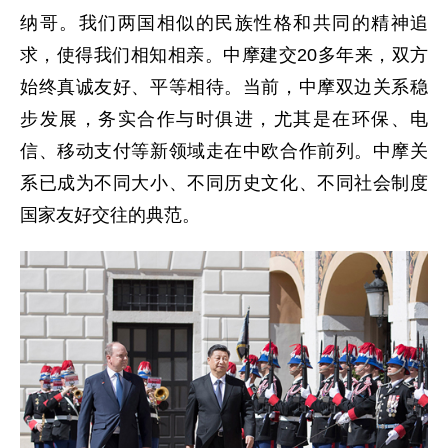
纳哥。我们两国相似的民族性格和共同的精神追
求，使得我们相知相亲。中摩建交20多年来，双方
始终真诚友好、平等相待。当前，中摩双边关系稳
步发展，务实合作与时俱进，尤其是在环保、电
信、移动支付等新领域走在中欧合作前列。中摩关
系已成为不同大小、不同历史文化、不同社会制度
国家友好交往的典范。