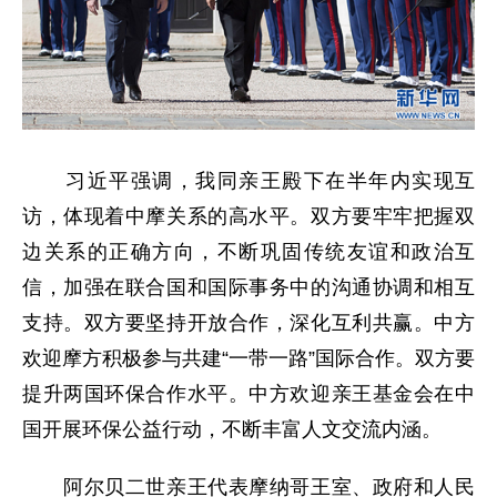
习近平强调，我同亲王殿下在半年内实现互
访，体现着中摩关系的高水平。双方要牢牢把握双
边关系的正确方向，不断巩固传统友谊和政治互
信，加强在联合国和国际事务中的沟通协调和相互
支持。双方要坚持开放合作，深化互利共赢。中方
欢迎摩方积极参与共建“一带一路”国际合作。双方要
提升两国环保合作水平。中方欢迎亲王基金会在中
国开展环保公益行动，不断丰富人文交流内涵。
阿尔贝二世亲王代表摩纳哥王室、政府和人民