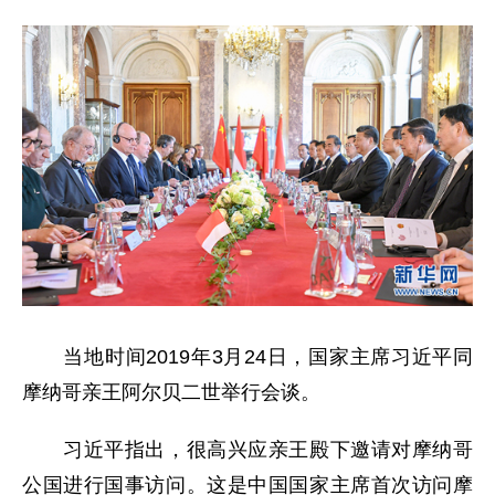
当地时间2019年3月24日，国家主席习近平同
摩纳哥亲王阿尔贝二世举行会谈。
习近平指出，很高兴应亲王殿下邀请对摩纳哥
公国进行国事访问。这是中国国家主席首次访问摩