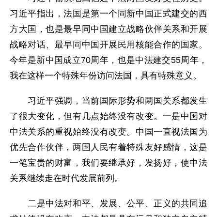
习近平指出，法国是第一个同新中国正式建交的西
方大国，也是最早同中国建立战略伙伴关系和开展
战略对话、最早同中国开展民用核能合作的国家。
今年是新中国成立70周年，也是中法建交55周年，
我在这样一个特殊年份访问法国，具有特殊意义。
习近平强调，当前国际形势和两国关系都发生
了很大变化，但有几点始终没有改变。一是中国对
中法关系的重视始终没有改变。中国一直视法国为
优先合作伙伴，两国人民有着特殊友好感情，这是
一笔宝贵的财富，我们要继承好，发扬好，使中法
关系继续走在时代发展前列。
二是中法对和平、发展、公平、正义的共同追