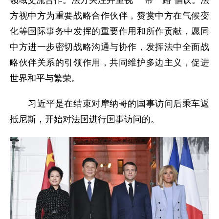
方视中方为重要战略合作伙伴，赞赏中方在气候变
化等国际事务中发挥的重要作用和所作贡献，愿同
中方进一步密切战略沟通与协作，发挥法中全面战
略伙伴关系的引领作用，共同维护多边主义，促进
世界和平与繁荣。
习近平是在结束对摩纳哥的国事访问后乘车返
抵尼斯，开始对法国进行国事访问的。