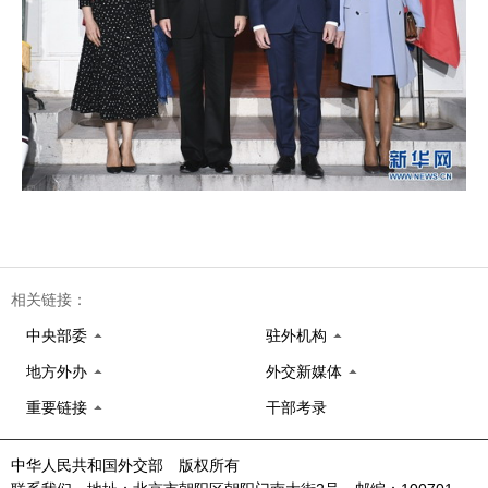
相关链接：
中央部委
驻外机构
地方外办
外交新媒体
重要链接
干部考录
中华人民共和国外交部 版权所有