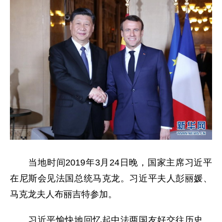
当地时间2019年3月24日晚，国家主席习近平
在尼斯会见法国总统马克龙。习近平夫人彭丽媛、
马克龙夫人布丽吉特参加。
习近平愉快地回忆起中法两国友好交往历史。